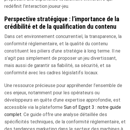
redéfinit l’interaction joueur-jeu.
Perspective stratégique : l’importance de la
crédibilité et de la qualification du contenu
Dans cet environnement concurrentiel, la transparence, la
conformité réglementaire, et la qualité du contenu
constituent les piliers d’une stratégie à long terme. Il ne
s’agit pas simplement de proposer un jeu divertissant,
mais aussi de garantir sa fiabilité, sa sécurité, et sa
conformité avec les cadres législatifs locaux.
Une ressource précieuse pour appréhender l’ensemble de
ces enjeux, notamment pour les opérateurs ou
développeurs en quête d’une expertise approfondie, est
accessible via la plateforme
Sun of Egypt 3 : notre guide
complet
. Ce guide offre une analyse détaillée des
spécificités techniques, de la conformité réglementaire, et
des tendances marketing dans le secteur des machines à