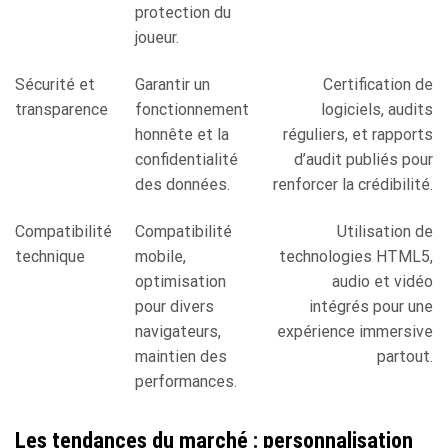
protection du
joueur.
Sécurité et
Garantir un
Certification de
transparence
fonctionnement
logiciels, audits
honnête et la
réguliers, et rapports
confidentialité
d’audit publiés pour
des données.
renforcer la crédibilité.
Compatibilité
Compatibilité
Utilisation de
technique
mobile,
technologies HTML5,
optimisation
audio et vidéo
pour divers
intégrés pour une
navigateurs,
expérience immersive
maintien des
partout.
performances.
Les tendances du marché : personnalisation