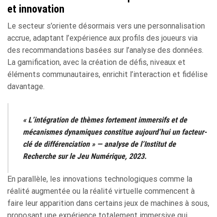
et innovation
Le secteur s’oriente désormais vers une personnalisation
accrue, adaptant l’expérience aux profils des joueurs via
des recommandations basées sur l’analyse des données.
La gamification, avec la création de défis, niveaux et
éléments communautaires, enrichit l’interaction et fidélise
davantage.
« L’intégration de thèmes fortement immersifs et de
mécanismes dynamiques constitue aujourd’hui un facteur-
clé de différenciation »
— analyse de l’Institut de
Recherche sur le Jeu Numérique, 2023.
En parallèle, les innovations technologiques comme la
réalité augmentée ou la réalité virtuelle commencent à
faire leur apparition dans certains jeux de machines à sous,
proposant une expérience totalement immersive qui