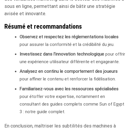
sous en ligne, permettant ainsi de bâtir une stratégie
avisée et innovante.
Résumé et recommandations
Observez et respectez les réglementations locales
pour assurer la conformité et la crédibilité du jeu.
Investissez dans l’innovation technologique
pour offrir
une expérience utilisateur différente et engageante.
Analysez en continu le comportement des joueurs
pour affiner le contenu et renforcer la fidélisation.
Familiarisez-vous avec les ressources spécialisées
pour étoffer votre expertise, notamment en
consultant des guides complets comme Sun of Egypt
3 : notre guide complet.
En conclusion, maîtriser les subtilités des machines à