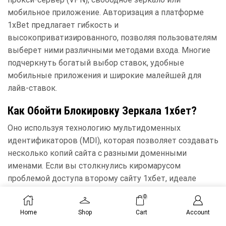
мобильное приложение. Авторизация а платформе
1xBet предлагает гибкость и
высокоприватизированного, позволяя пользователям
выберет ними различными методами входа. Многие
подчеркнуть богатый выбор ставок, удобные
мобильные приложения и широкие малейшей для
лайв-ставок.
Как Обойти Блокировку Зеркала 1хбет?
Оно используя технологию мультидоменных
идентификаторов (MDI), которая позволяет создавать
несколько копий сайта с разными доменными
именами. Если вы столкнулись киромарусом
проблемой доступа второму сайту 1хбет, идеале
использовать зеркало усовершенство продолжения
0
игры и делания ставок. Это особенно важно
Home
Shop
Cart
Account
усовершенство тех, кто делает долгосрочные ставки