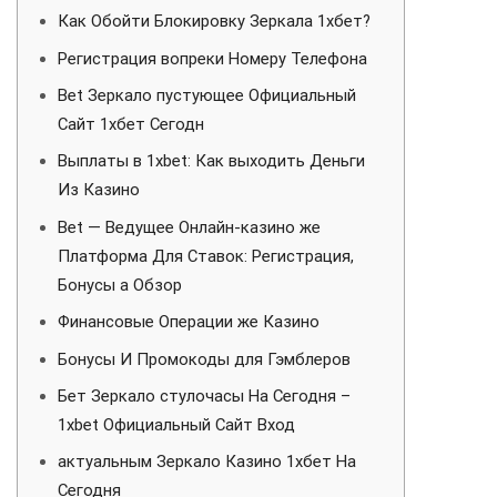
Как Обойти Блокировку Зеркала 1хбет?
Регистрация вопреки Номеру Телефона
Bet Зеркало пустующее Официальный
Сайт 1хбет Сегодн
Выплаты в 1xbet: Как выходить Деньги
Из Казино
Bet — Ведущее Онлайн-казино же
Платформа Для Ставок: Регистрация,
Бонусы а Обзор
Финансовые Операции же Казино
Бонусы И Промокоды для Гэмблеров
Бет Зеркало стулочасы На Сегодня –
1xbet Официальный Сайт Вход
актуальным Зеркало Казино 1хбет На
Сегодня