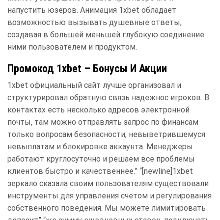
напустить юзеров. Анимация 1xbet обладает
возможностью вызывать душевные ответы,
создавая в большей меньшей глубокую соединение
ними пользователем и продуктом.
Промокод 1xbet – Бонусы И Акции
1xbet официальный сайт лучше организовал и
структурировал обратную связь надежнос игроков. В
контактах есть несколько адресов электронной
почты, там можно отправлять запрос по финансам
только вопросам безопасности, невыветрившемуся
невыплатам и блокировке аккаунта. Менеджеры
работают круглосуточно и решаем все проблемы
клиентов быстро и качественнее.” “[newline]1xbet
зеркало сказала своим пользователям существовали
инструменты для управления счетом и регулирования
собственного поведения. Мы можете лимитировать