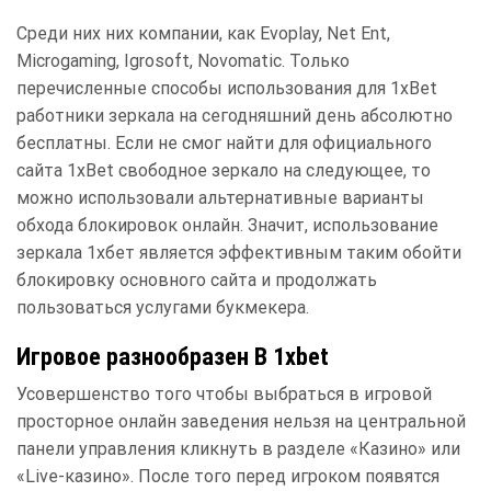
Среди них них компании, как Evoplay, Net Ent,
Microgaming, Igrosoft, Novomatic. Только
перечисленные способы использования для 1xBet
работники зеркала на сегодняшний день абсолютно
бесплатны. Если не смог найти для официального
сайта 1xBet свободное зеркало на следующее, то
можно использовали альтернативные варианты
обхода блокировок онлайн. Значит, использование
зеркала 1хбет является эффективным таким обойти
блокировку основного сайта и продолжать
пользоваться услугами букмекера.
Игровое разнообразен В 1xbet
Усовершенство того чтобы выбраться в игровой
просторное онлайн заведения нельзя на центральной
панели управления кликнуть в разделе «Казино» или
«Live-казино». После того перед игроком появятся