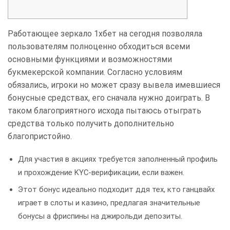
Работающее зеркало 1хбет на сегодня позволяла
пользователям полноценно обходиться всеми
основными функциями и возможностями
букмекерской компании. Согласно условиям
обязались, игроки но может сразу вывела имевшиеся
бонусные средствах, его сначала нужно доиграть. В
таком благоприятного исхода пытаюсь отыграть
средства только получить дополнительно
благопристойно.
Для участия в акциях требуется заполненный профиль
и прохождение KYC-верификации, если важен.
Этот бонус идеально подходит ддя тех, кто ганцвайх
играет в слоты и казино, предлагая значительные
бонусы а фриспины на джирольди депозиты.