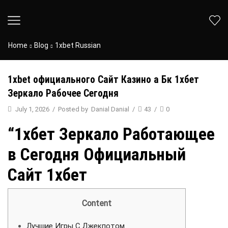
Home
Blog
1xbet Russian
1xbet официального Сайт Казино а Бк 1хбет
Зеркало Рабочее Сегодня
July 1, 2026
/
Posted by
Danial Danial
/
43
/
0
“1хбет Зеркало Работающее
в Сегодня Официальный
Сайт 1хбет
Content
Лучшие Игры С Джекпотом