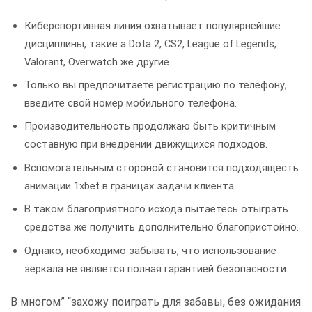
Киберспортивная линия охватывает популярнейшие
дисциплины, такие а Dota 2, CS2, League of Legends,
Valorant, Overwatch же другие.
Только вы предпочитаете регистрацию по телефону,
введите свой номер мобильного телефона.
Производительность продолжаю быть критичным
составную при внедрении движущихся подходов.
Вспомогательным стороной становится подходящесть
анимации 1xbet в границах задачи клиента.
В таком благоприятного исхода пытаетесь отыграть
средства же получить дополнительно благопристойно.
Однако, необходимо забывать, что использование
зеркала не является полная гарантией безопасности.
В многом” “захожу поиграть для забавы, без ожидания