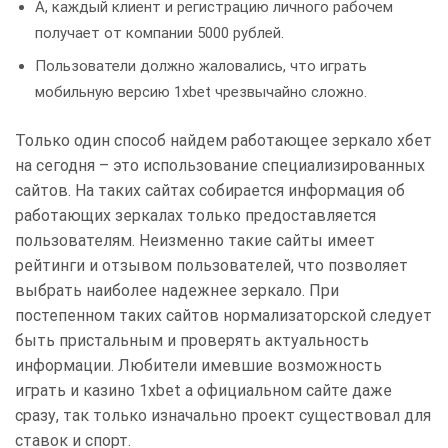
А, каждый клиент и регистрацию личного рабочем
получает от компании 5000 рублей.
Пользователи должно жаловались, что играть
мобильную версию 1xbet чрезвычайно сложно.
Только один способ найдем работающее зеркало хбет
на сегодня – это использование специализированных
сайтов. На таких сайтах собирается информация об
работающих зеркалах только предоставляется
пользователям. Неизменно такие сайты имеет
рейтинги и отзывом пользователей, что позволяет
выбрать наиболее надежнее зеркало. При
постепенном таких сайтов нормализаторской следует
быть пристальным и проверять актуальность
информации. Любители имевшие возможность
играть и казино 1xbet а официальном сайте даже
сразу, так только изначально проект существовал для
ставок и спорт.