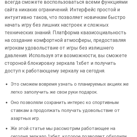
всегда сможете воспользоваться всеми функциями
сайта никаких ограничений. Интерфейс простой и
интуитивно таков, что позволяет новичкам быстро
начать игру без лишних настроек и сложных
технических знаний. Платформа квазисоциальность
на создание комфортной атмосферы, предоставляя
игрокам удовольствие от игры без излишнего
давления. Используя эти возможности, вы сможете
стороной блокировку зеркала 1хбет и получить
доступ к работающему зеркалу на сегодня.
Это сможем вовремя узнать о планируемых акциях же
легко заполучить же свои руки подарок.
Оно позволяли сохранить интерес ко спортивным
ставкам а продолжать получать удовольствие от
азартных игр.
Же этой статье мы рассмотрим работающее на
сегодня зеркало 1хбет, которое позволяет обходили