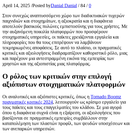
April 14, 2025
/
Posted by
Danial Danial
/
84
/
0
Στον συνεχώς αναπτυσσόμενο χώρο των διαδικτυακών τυχερών
παιχνιδιών και στοιχημάτων, η αξιοκρατία και η διαφάνεια
αποτελούν βασικούς πυλώνες εμπιστοσύνης για τους χρήστες. Με
την αυξανόμενη ποικιλία πλατφορμών που προσφέρουν
στοιχηματικές υπηρεσίες, οι παίκτες χρειάζονται εργαλεία και
πληροφορίες που θα τους επιτρέψουν να λαμβάνουν
τεκμηριωμένες αποφάσεις. Σε αυτό το πλαίσιο, οι πραγματικές
κριτικές και αξιολογήσεις διαδραματίζουν καθοριστικό ρόλο, μιας
και παρέχουν μια αντεστραμμένη εικόνα της εμπειρίας των
χρηστών και της αξιοπιστίας μιας πλατφόρμας.
Ο ρόλος των κριτικών στην επιλογή
αξιόπιστων στοιχηματικών πλατφορμών
Οι αναλυτικές και αξιόπιστες κριτικές, όπως η
Tornado Boomz
πραγματικές κριτικές 2024
, λειτουργούν ως κρίσιμο εργαλείο για
τους παίκτες και τους επαγγελματίες του κλάδου. Σε μια αγορά
όπου η διαφάνεια συχνά είναι η εξαίρεση, οι αξιολογήσεις που
βασίζονται σε πραγματικές εμπειρίες συμβάλλουν στην
καταπολέμηση των πλαστών προφίλ, των ψευδών υποσχέσεων και
των ανεπαρκών υπηρεσιών.