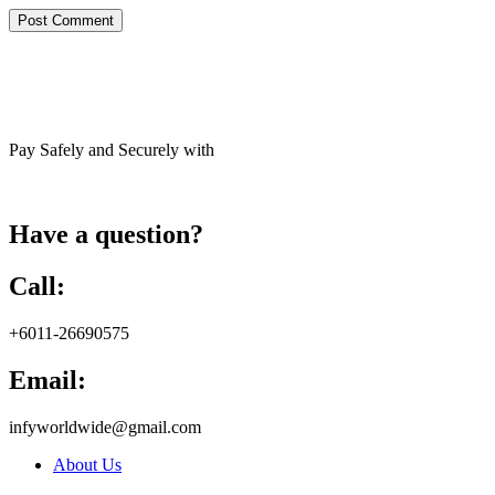
Pay Safely and Securely with
Have a question?
Call:
+6011-26690575
Email:
infyworldwide@gmail.com
About Us