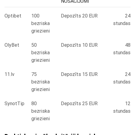
NOSACĪJUMI
Optibet
100
Depozīts 20 EUR
24
bezriska
stundas
griezieni
OlyBet
50
Depozīts 10 EUR
48
bezriska
stundas
griezieni
11.lv
75
Depozīts 15 EUR
24
bezriska
stundas
griezieni
SynotTip
80
Depozīts 25 EUR
12
bezriska
stundas
griezieni