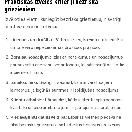
Praktiskas izvēles kritēriji bezriska
griezieniem
Izvēloties vietni, kur iegūt bezriska griezienus, ir svarīgi
ņemt vērā šādus kritērijus:
Pārliecinieties, ka vietne ir licencēta
Licences un drošība:
un tā ievēro nepieciešamās drošības prasības.
Izlasiet noteikumus un nosacījumus
Bonusa nosacījumi:
par bezriska griezienu izmantošanu, lai pārliecinātos, ka tie
ir piemēroti jums.
Svarīgi ir saprast, kā ātri varat saņemt
Izmaksu laiki:
laimestus, ja iegūtās summas ir izpildījušas nosacījums.
Pārbaudiet, kāda ir klientu apkalpošanas
Klientu atbalsts:
kvalitāte un pieejamība, ja jums ir jautājumi vai problēmas.
Labākās vietnes piedāvā ne
Piedāvājumu daudzveidība:
tikai bezriska griezienus, bet arī citus bonusus un akcijas.