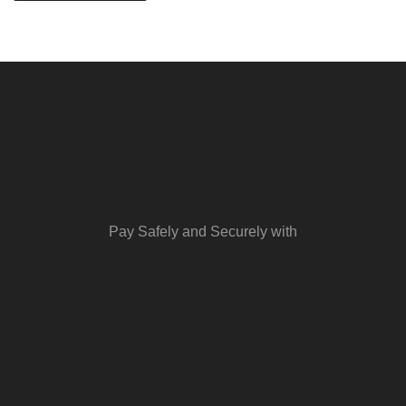
Pay Safely and Securely with