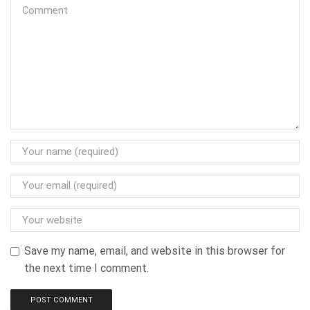
Save my name, email, and website in this browser for
the next time I comment.