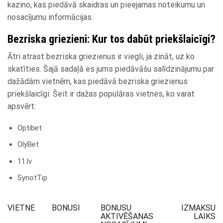
kazino, kas piedāvā skaidras un pieejamas noteikumu un
nosacījumu informācijas.
Bezriska griezieni: Kur tos dabūt priekšlaicīgi?
Ātri atrast bezriska griezienus ir viegli, ja zināt, uz ko
skatīties. Šajā sadaļā es jums piedāvāšu salīdzinājumu par
dažādām vietnēm, kas piedāvā bezriska griezienus
priekšlaicīgi. Šeit ir dažas populāras vietnes, ko varat
apsvērt:
Optibet
OlyBet
11.lv
SynotTip
VIETNE
BONUSI
BONUSU
IZMAKSU
AKTIVĒŠANAS
LAIKS