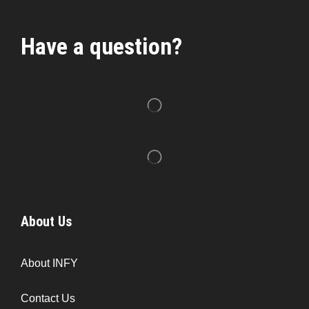
Have a question?
About Us
About INFY
Contact Us