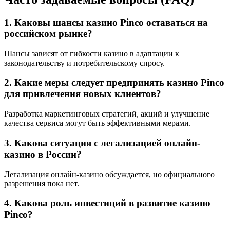
1. Каковы шансы казино Pinco оставаться на
российском рынке?
Шансы зависят от гибкости казино в адаптации к
законодательству и потребительскому спросу.
2. Какие меры следует предпринять казино Pinco
для привлечения новых клиентов?
Разработка маркетинговых стратегий, акций и улучшение
качества сервиса могут быть эффективными мерами.
3. Какова ситуация с легализацией онлайн-
казино в России?
Легализация онлайн-казино обсуждается, но официального
разрешения пока нет.
4. Какова роль инвестиций в развитие казино
Pinco?