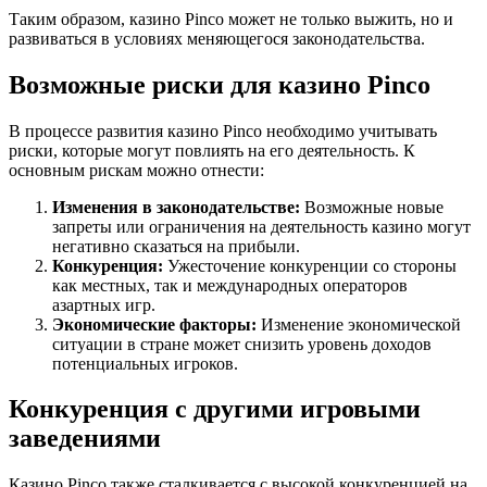
Таким образом, казино Pinco может не только выжить, но и
развиваться в условиях меняющегося законодательства.
Возможные риски для казино Pinco
В процессе развития казино Pinco необходимо учитывать
риски, которые могут повлиять на его деятельность. К
основным рискам можно отнести:
Изменения в законодательстве:
Возможные новые
запреты или ограничения на деятельность казино могут
негативно сказаться на прибыли.
Конкуренция:
Ужесточение конкуренции со стороны
как местных, так и международных операторов
азартных игр.
Экономические факторы:
Изменение экономической
ситуации в стране может снизить уровень доходов
потенциальных игроков.
Конкуренция с другими игровыми
заведениями
Казино Pinco также сталкивается с высокой конкуренцией на