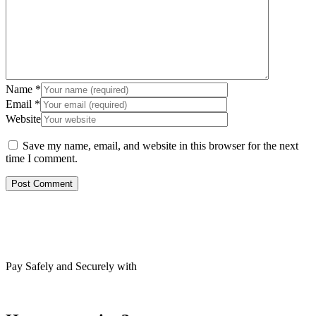
Name
*
Email
*
Website
Save my name, email, and website in this browser for the next
time I comment.
Pay Safely and Securely with