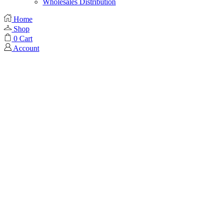
Wholesales Distribution
Home
Shop
0
Cart
Account