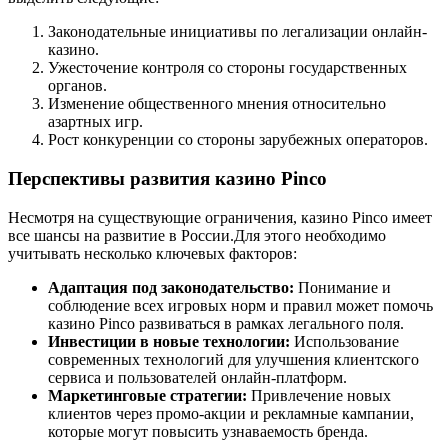
Законодательные инициативы по легализации онлайн-
казино.
Ужесточение контроля со стороны государственных
органов.
Изменение общественного мнения относительно
азартных игр.
Рост конкуренции со стороны зарубежных операторов.
Перспективы развития казино Pinco
Несмотря на существующие ограничения, казино Pinco имеет
все шансы на развитие в России.Для этого необходимо
учитывать несколько ключевых факторов:
Адаптация под законодательство:
Понимание и
соблюдение всех игровых норм и правил может помочь
казино Pinco развиваться в рамках легального поля.
Инвестиции в новые технологии:
Использование
современных технологий для улучшения клиентского
сервиса и пользователей онлайн-платформ.
Маркетинговые стратегии:
Привлечение новых
клиентов через промо-акции и рекламные кампании,
которые могут повысить узнаваемость бренда.