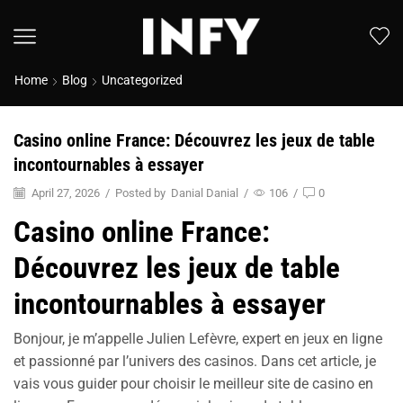
Home
Blog
Uncategorized
Casino online France: Découvrez les jeux de table
incontournables à essayer
April 27, 2026
/
Posted by
Danial Danial
/
106
/
0
Casino online France:
Découvrez les jeux de table
incontournables à essayer
Bonjour, je m’appelle Julien Lefèvre, expert en jeux en ligne
et passionné par l’univers des casinos. Dans cet article, je
vais vous guider pour choisir le meilleur site de casino en