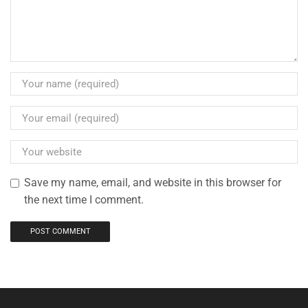
Save my name, email, and website in this browser for
the next time I comment.