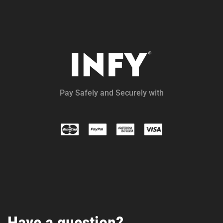
Pay Safely and Securely with
Have a question?