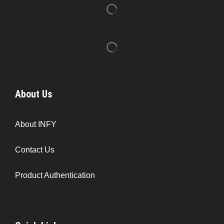
About Us
About INFY
Contact Us
Product Authentication