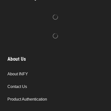
About Us
About INFY
Contact Us
Product Authentication