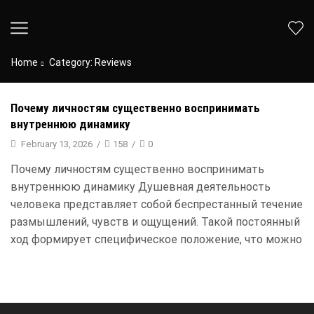
Home
Category: Reviews
Почему личностям существенно воспринимать
внутреннюю динамику
February 13, 2026
/
158
/
0
Почему личностям существенно воспринимать
внутреннюю динамику Душевная деятельность
человека представляет собой беспрестанный течение
размышлений, чувств и ощущений. Такой постоянный
ход формирует специфическое положение, что можно