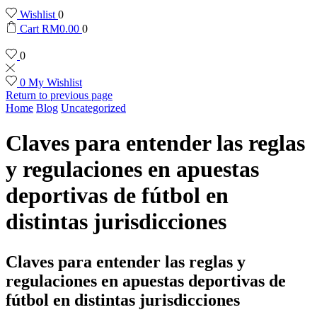
Wishlist
0
Cart
RM
0.00
0
0
0
My Wishlist
Return to previous page
Home
Blog
Uncategorized
Claves para entender las reglas
y regulaciones en apuestas
deportivas de fútbol en
distintas jurisdicciones
Claves para entender las reglas y
regulaciones en apuestas deportivas de
fútbol en distintas jurisdicciones