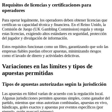
Requisitos de licencias y certificaciones para
operadores
Para operar legalmente, los operadores deben obtener licencias que
certifican su capacidad técnica y financiera. En el Reino Unido, la
Comisión de Juego (UK Gambling Commission) regula y otorga
estas licencias, exigiendo altos estándares en seguridad, protección
del jugador y divulgación de información.
Estos requisitos funcionan como un filtro, garantizando que solo las
empresas fiables puedan ofrecer apuestas, minimizando riesgos
como el lavado de dinero y actividades delictivas.
Variaciones en las límites y tipos de
apuestas permitidas
Tipos de apuestas autorizadas según la jurisdicción
Las apuestas en fútbol varían de acuerdo con la regulación local.
Algunas jurisdicciones permiten apuestas simples, como ganador del
partido, mientras que otras autorizan combinadas, apuestas en vivo,
hándicaps, goles exactos y apuestas por eventos específicos (por
ejemplo, quién marcará primero).