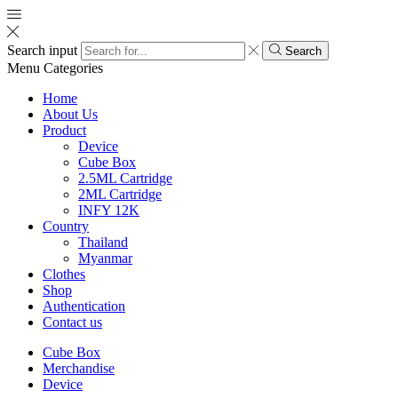
Search input
Search
Menu
Categories
Home
About Us
Product
Device
Cube Box
2.5ML Cartridge
2ML Cartridge
INFY 12K
Country
Thailand
Myanmar
Clothes
Shop
Authentication
Contact us
Cube Box
Merchandise
Device