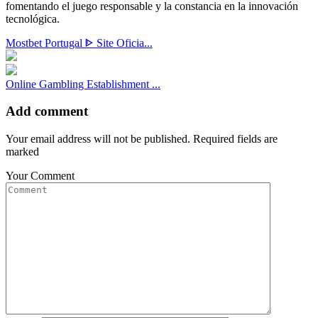
fomentando el juego responsable y la constancia en la innovación
tecnológica.
Mostbet Portugal ᐈ Site Oficia...
Online Gambling Establishment ...
Add comment
Your email address will not be published. Required fields are
marked
Your Comment