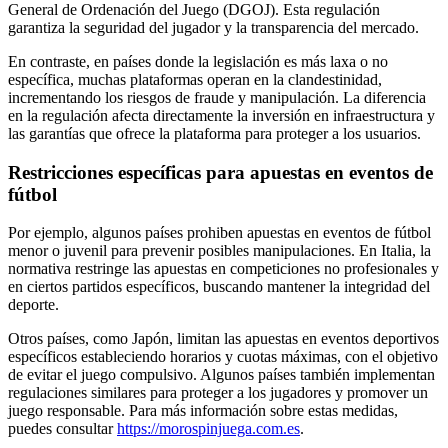
General de Ordenación del Juego (DGOJ). Esta regulación
garantiza la seguridad del jugador y la transparencia del mercado.
En contraste, en países donde la legislación es más laxa o no
específica, muchas plataformas operan en la clandestinidad,
incrementando los riesgos de fraude y manipulación. La diferencia
en la regulación afecta directamente la inversión en infraestructura y
las garantías que ofrece la plataforma para proteger a los usuarios.
Restricciones específicas para apuestas en eventos de
fútbol
Por ejemplo, algunos países prohiben apuestas en eventos de fútbol
menor o juvenil para prevenir posibles manipulaciones. En Italia, la
normativa restringe las apuestas en competiciones no profesionales y
en ciertos partidos específicos, buscando mantener la integridad del
deporte.
Otros países, como Japón, limitan las apuestas en eventos deportivos
específicos estableciendo horarios y cuotas máximas, con el objetivo
de evitar el juego compulsivo. Algunos países también implementan
regulaciones similares para proteger a los jugadores y promover un
juego responsable. Para más información sobre estas medidas,
puedes consultar
https://morospinjuega.com.es
.