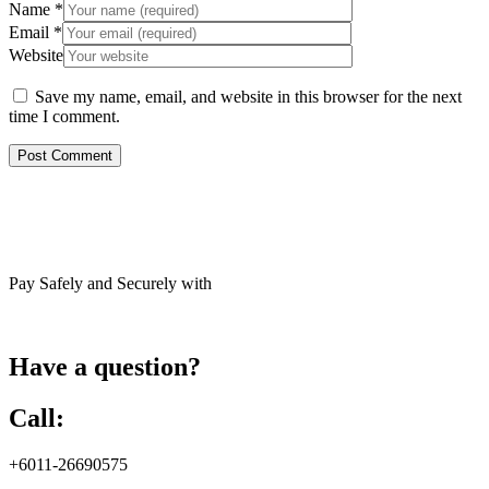
Name
*
Email
*
Website
Save my name, email, and website in this browser for the next
time I comment.
Pay Safely and Securely with
Have a question?
Call:
+6011-26690575