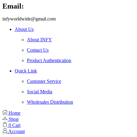
Email:
infyworldwide@gmail.com
About Us
About INFY
Contact Us
Product Authentication
Quick Link
Customer Service
Social Media
Wholesales Distribution
Home
Shop
0
Cart
Account