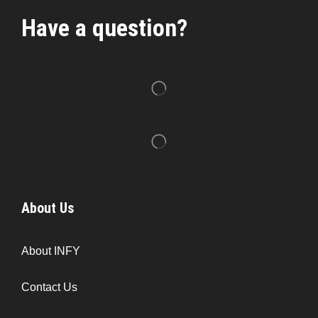
Have a question?
About Us
About INFY
Contact Us