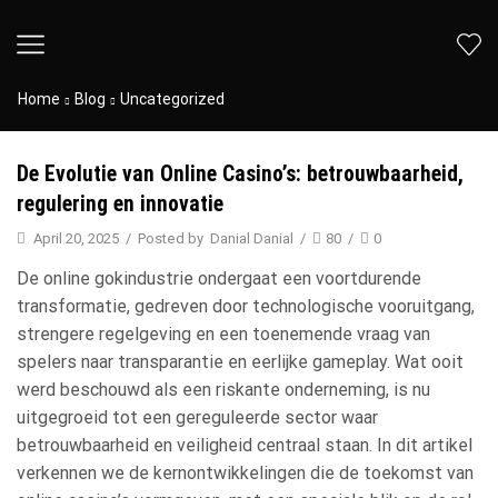
Home
Blog
Uncategorized
De Evolutie van Online Casino’s: betrouwbaarheid,
regulering en innovatie
April 20, 2025
/
Posted by
Danial Danial
/
80
/
0
De online gokindustrie ondergaat een voortdurende
transformatie, gedreven door technologische vooruitgang,
strengere regelgeving en een toenemende vraag van
spelers naar transparantie en eerlijke gameplay. Wat ooit
werd beschouwd als een riskante onderneming, is nu
uitgegroeid tot een gereguleerde sector waar
betrouwbaarheid en veiligheid centraal staan. In dit artikel
verkennen we de kernontwikkelingen die de toekomst van