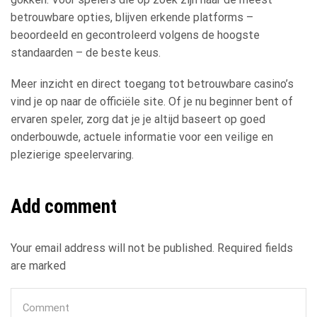
betrouwbare opties, blijven erkende platforms –
beoordeeld en gecontroleerd volgens de hoogste
standaarden – de beste keus.
Meer inzicht en direct toegang tot betrouwbare casino’s
vind je op naar de officiële site. Of je nu beginner bent of
ervaren speler, zorg dat je je altijd baseert op goed
onderbouwde, actuele informatie voor een veilige en
plezierige speelervaring.
Add comment
Your email address will not be published. Required fields
are marked