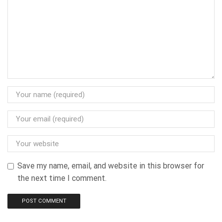
Save my name, email, and website in this browser for
the next time I comment.