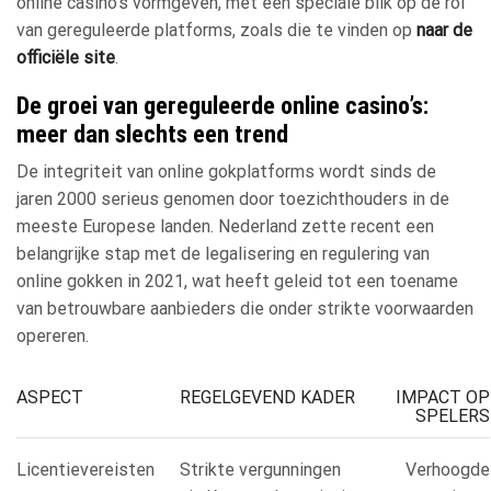
online casino’s vormgeven, met een speciale blik op de rol
van gereguleerde platforms, zoals die te vinden op
naar de
officiële site
.
De groei van gereguleerde online casino’s:
meer dan slechts een trend
De integriteit van online gokplatforms wordt sinds de
jaren 2000 serieus genomen door toezichthouders in de
meeste Europese landen. Nederland zette recent een
belangrijke stap met de legalisering en regulering van
online gokken in 2021, wat heeft geleid tot een toename
van betrouwbare aanbieders die onder strikte voorwaarden
opereren.
ASPECT
REGELGEVEND KADER
IMPACT OP
SPELERS
Licentievereisten
Strikte vergunningen
Verhoogde