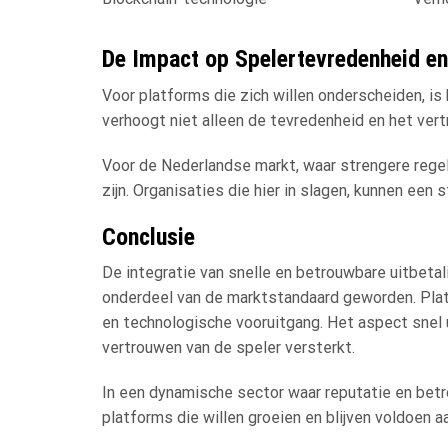
De Impact op Spelertevredenheid en
Voor platforms die zich willen onderscheiden, is
verhoogt niet alleen de tevredenheid en het ver
Voor de Nederlandse markt, waar strengere regel
zijn. Organisaties die hier in slagen, kunnen een
Conclusie
De integratie van snelle en betrouwbare uitbeta
onderdeel van de marktstandaard geworden. Platf
en technologische vooruitgang. Het aspect snel u
vertrouwen van de speler versterkt.
In een dynamische sector waar reputatie en betro
platforms die willen groeien en blijven voldoen 