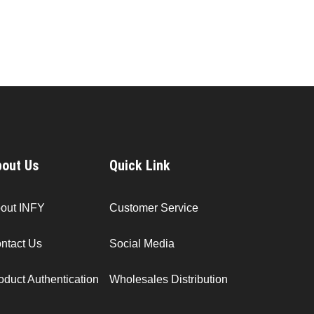
out Us
Quick Link
out INFY
Customer Service
ntact Us
Social Media
oduct Authentication
Wholesales Distribution