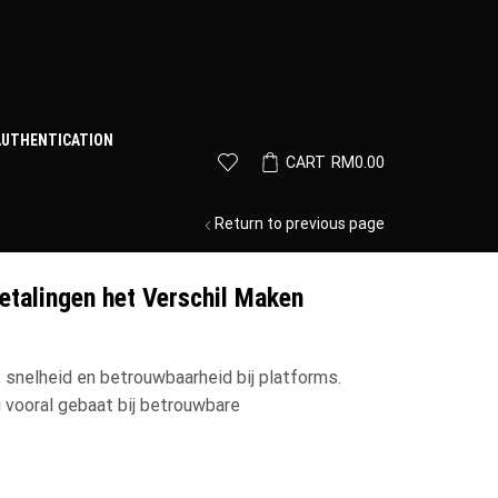
AUTHENTICATION
CART
RM
0.00
Return to previous page
etalingen het Verschil Maken
 snelheid en betrouwbaarheid bij platforms.
g vooral gebaat bij betrouwbare