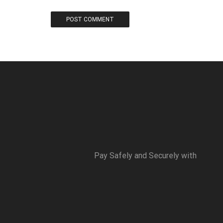
Pay Safely and Securely with