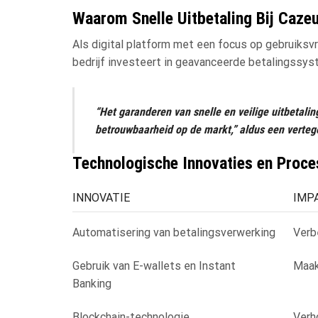
Waarom Snelle Uitbetaling Bij Cazeu
Als digital platform met een focus op gebruiksvr
bedrijf investeert in geavanceerde betalingssys
“Het garanderen van snelle en veilige uitbetali
betrouwbaarheid op de markt,” aldus een verte
Technologische Innovaties en Proce
INNOVATIE
IMP
Automatisering van betalingsverwerking
Verb
Gebruik van E-wallets en Instant
Maak
Banking
Blockchain-technologie
Verh