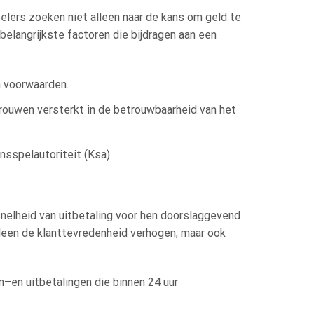
elers zoeken niet alleen naar de kans om geld te
belangrijkste factoren die bijdragen aan een
n voorwaarden.
trouwen versterkt in de betrouwbaarheid van het
sspelautoriteit (Ksa).
nelheid van uitbetaling voor hen doorslaggevend
alleen de klanttevredenheid verhogen, maar ook
n–en uitbetalingen die binnen 24 uur