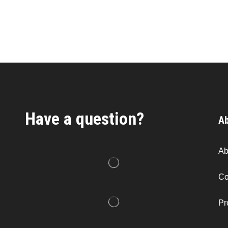
Have a question?
Ab
Ab
Co
Pr