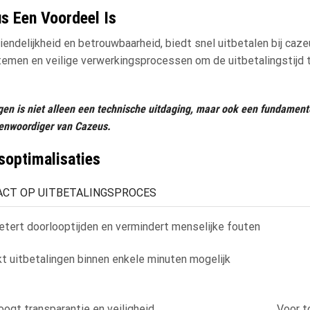
s Een Voordeel Is
iendelijkheid en betrouwbaarheid, biedt snel uitbetalen bij caz
temen en veilige verwerkingsprocessen om de uitbetalingstijd t
ngen is niet alleen een technische uitdaging, maar ook een fundamen
genwoordiger van Cazeus.
soptimalisaties
ACT OP UITBETALINGSPROCES
etert doorlooptijden en vermindert menselijke fouten
t uitbetalingen binnen enkele minuten mogelijk
oogt transparantie en veiligheid
Voor t