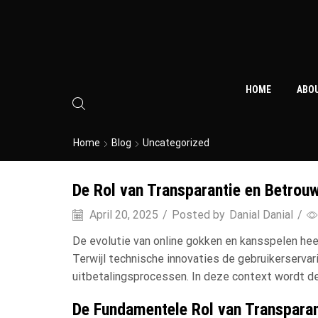
HOME
ABO
Home
Blog
Uncategorized
De Rol van Transparantie en Betrouw
April 20, 2025
/
Posted by
Danial Danial
/
De evolutie van online gokken en kansspelen hee
Terwijl technische innovaties de gebruikerservar
uitbetalingsprocessen. In deze context wordt d
De Fundamentele Rol van Transparan