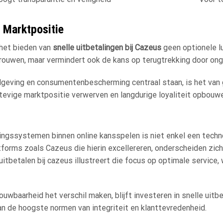
 Marktpositie
 het bieden van
snelle uitbetalingen bij Cazeus
geen optionele l
trouwen, maar vermindert ook de kans op terugtrekking door on
geving en consumentenbescherming centraal staan, is het van g
 stevige marktpositie verwerven en langdurige loyaliteit opbouw
lingssystemen binnen online kansspelen is niet enkel een tech
orms zoals Cazeus die hierin excellereren, onderscheiden zich
itbetalen bij cazeus illustreert die focus op optimale service, 
uwbaarheid het verschil maken, blijft investeren in snelle uit
aan de hoogste normen van integriteit en klanttevredenheid.