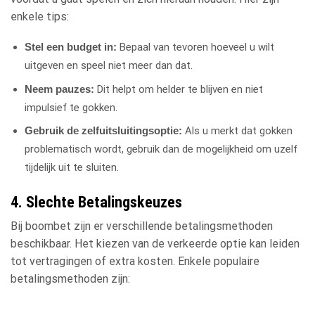
enkele tips:
Bepaal van tevoren hoeveel u wilt
Stel een budget in:
uitgeven en speel niet meer dan dat.
Dit helpt om helder te blijven en niet
Neem pauzes:
impulsief te gokken.
Als u merkt dat gokken
Gebruik de zelfuitsluitingsoptie:
problematisch wordt, gebruik dan de mogelijkheid om uzelf
tijdelijk uit te sluiten.
4. Slechte Betalingskeuzes
Bij boombet zijn er verschillende betalingsmethoden
beschikbaar. Het kiezen van de verkeerde optie kan leiden
tot vertragingen of extra kosten. Enkele populaire
betalingsmethoden zijn: