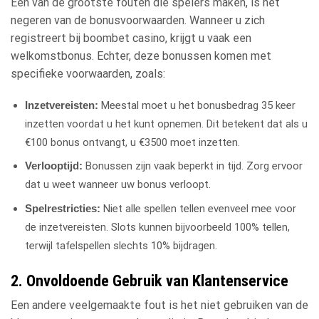
Een van de grootste fouten die spelers maken, is het
negeren van de bonusvoorwaarden. Wanneer u zich
registreert bij boombet casino, krijgt u vaak een
welkomstbonus. Echter, deze bonussen komen met
specifieke voorwaarden, zoals:
Meestal moet u het bonusbedrag 35 keer
Inzetvereisten:
inzetten voordat u het kunt opnemen. Dit betekent dat als u
€100 bonus ontvangt, u €3500 moet inzetten.
Bonussen zijn vaak beperkt in tijd. Zorg ervoor
Verlooptijd:
dat u weet wanneer uw bonus verloopt.
Niet alle spellen tellen evenveel mee voor
Spelrestricties:
de inzetvereisten. Slots kunnen bijvoorbeeld 100% tellen,
terwijl tafelspellen slechts 10% bijdragen.
2. Onvoldoende Gebruik van Klantenservice
Een andere veelgemaakte fout is het niet gebruiken van de