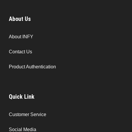
About Us
About INFY
Contact Us
Product Authentication
Quick Link
Customer Service
Social Media