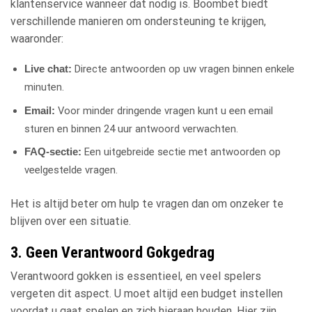
klantenservice wanneer dat nodig is. Boombet biedt
verschillende manieren om ondersteuning te krijgen,
waaronder:
Directe antwoorden op uw vragen binnen enkele
Live chat:
minuten.
Voor minder dringende vragen kunt u een email
Email:
sturen en binnen 24 uur antwoord verwachten.
Een uitgebreide sectie met antwoorden op
FAQ-sectie:
veelgestelde vragen.
Het is altijd beter om hulp te vragen dan om onzeker te
blijven over een situatie.
3. Geen Verantwoord Gokgedrag
Verantwoord gokken is essentieel, en veel spelers
vergeten dit aspect. U moet altijd een budget instellen
voordat u gaat spelen en zich hieraan houden. Hier zijn