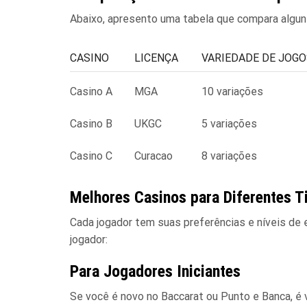
Abaixo, apresento uma tabela que compara alguns
CASINO
LICENÇA
VARIEDADE DE JOG
Casino A
MGA
10 variações
Casino B
UKGC
5 variações
Casino C
Curacao
8 variações
Melhores Casinos para Diferentes T
Cada jogador tem suas preferências e níveis de 
jogador:
Para Jogadores Iniciantes
Se você é novo no Baccarat ou Punto e Banca, é 