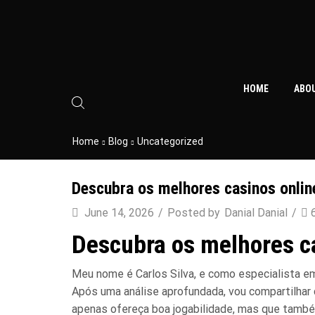
HOME
ABO
Home
Blog
Uncategorized
Descubra os melhores casinos onlin
June 14, 2026
/
Posted by
Danial Danial
/
Descubra os melhores ca
Meu nome é Carlos Silva, e como especialista em
Após uma análise aprofundada, vou compartilhar c
apenas ofereça boa jogabilidade, mas que també