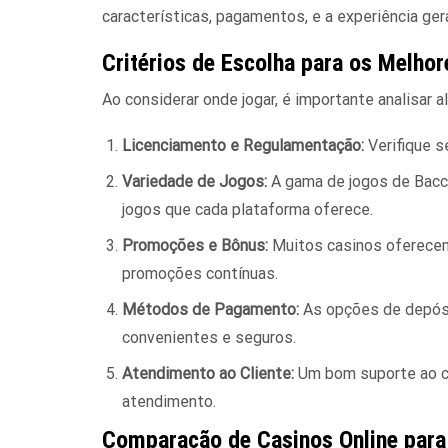
características, pagamentos, e a experiência gera
Critérios de Escolha para os Melhor
Ao considerar onde jogar, é importante analisar 
Licenciamento e Regulamentação:
Verifique s
Variedade de Jogos:
A gama de jogos de Bacca
jogos que cada plataforma oferece.
Promoções e Bônus:
Muitos casinos oferecem 
promoções contínuas.
Métodos de Pagamento:
As opções de depósi
convenientes e seguros.
Atendimento ao Cliente:
Um bom suporte ao cli
atendimento.
Comparação de Casinos Online para