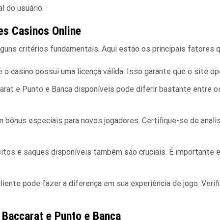
l do usuário.
es Casinos Online
alguns critérios fundamentais. Aqui estão os principais fatores
e o casino possui uma licença válida. Isso garante que o site 
rat e Punto e Banca disponíveis pode diferir bastante entre o
bônus especiais para novos jogadores. Certifique-se de anali
tos e saques disponíveis também são cruciais. É importante 
ente pode fazer a diferença em sua experiência de jogo. Verifi
 Baccarat e Punto e Banca