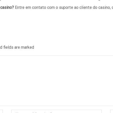
 casino?
Entre em contato com o suporte ao cliente do casino, q
ed fields are marked