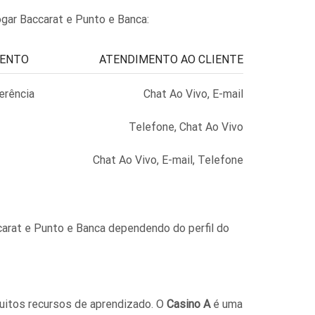
gar Baccarat e Punto e Banca:
MENTO
ATENDIMENTO AO CLIENTE
erência
Chat Ao Vivo, E-mail
Telefone, Chat Ao Vivo
Chat Ao Vivo, E-mail, Telefone
carat e Punto e Banca dependendo do perfil do
muitos recursos de aprendizado. O
Casino A
é uma