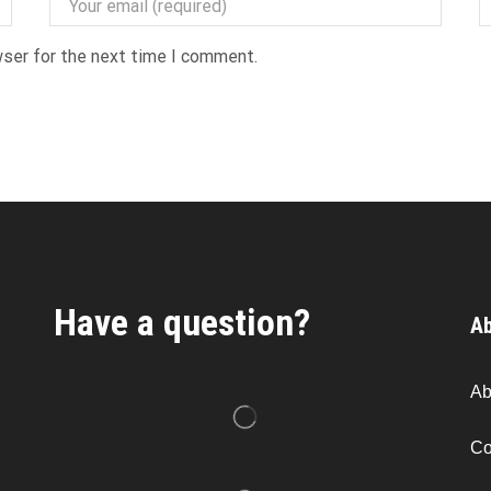
wser for the next time I comment.
Have a question?
Ab
Ab
Co