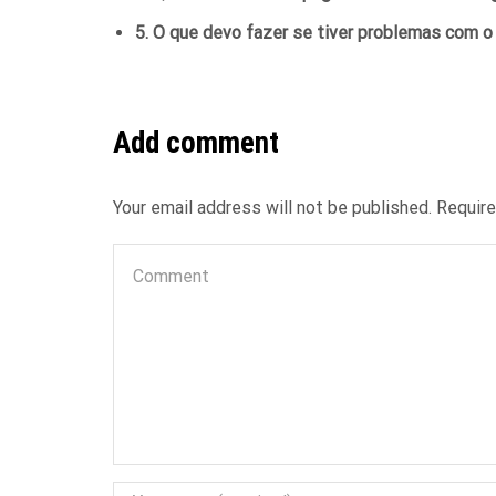
5. O que devo fazer se tiver problemas com o
Add comment
Your email address will not be published. Requir