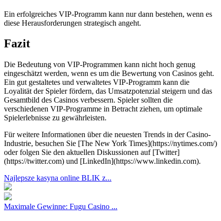
Ein erfolgreiches VIP-Programm kann nur dann bestehen, wenn es
diese Herausforderungen strategisch angeht.
Fazit
Die Bedeutung von VIP-Programmen kann nicht hoch genug
eingeschätzt werden, wenn es um die Bewertung von Casinos geht.
Ein gut gestaltetes und verwaltetes VIP-Programm kann die
Loyalität der Spieler fördern, das Umsatzpotenzial steigern und das
Gesamtbild des Casinos verbessern. Spieler sollten die
verschiedenen VIP-Programme in Betracht ziehen, um optimale
Spielerlebnisse zu gewährleisten.
Für weitere Informationen über die neuesten Trends in der Casino-
Industrie, besuchen Sie [The New York Times](https://nytimes.com/)
oder folgen Sie den aktuellen Diskussionen auf [Twitter]
(https://twitter.com) und [LinkedIn](https://www.linkedin.com).
Najlepsze kasyna online BLIK z...
Maximale Gewinne: Fugu Casino ...