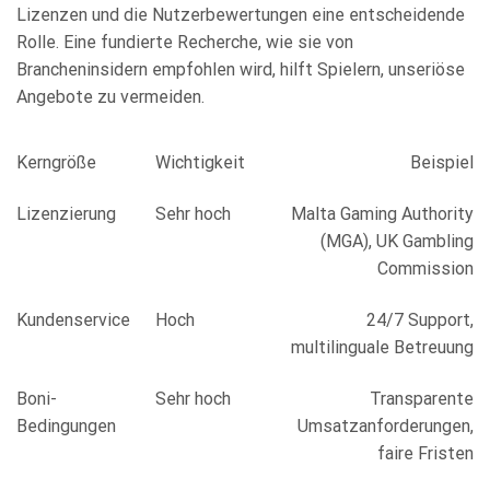
Lizenzen und die Nutzerbewertungen eine entscheidende
Rolle. Eine fundierte Recherche, wie sie von
Brancheninsidern empfohlen wird, hilft Spielern, unseriöse
Angebote zu vermeiden.
Kerngröße
Wichtigkeit
Beispiel
Lizenzierung
Sehr hoch
Malta Gaming Authority
(MGA), UK Gambling
Commission
Kundenservice
Hoch
24/7 Support,
multilinguale Betreuung
Boni-
Sehr hoch
Transparente
Bedingungen
Umsatzanforderungen,
faire Fristen