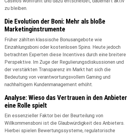
Casinos wohlfühlt und dazu entscheidet, dauerhaft aktiv
zu bleiben.
Die Evolution der Boni: Mehr als bloße
Marketinginstrumente
Früher zählten klassische Bonusangebote wie
Einzahlungsboni oder kostenlosen Spins. Heute jedoch
betrachten Experten diese Incentives durch eine breitere
Perspektive. Im Zuge der Regulierungsdiskussionen und
der verstärkten Transparenz im Markt hat sich die
Bedeutung von verantwortungsvollem Gaming und
nachhaltigem Kundenmanagement erhöht.
Analyse: Wieso das Vertrauen in den Anbieter
eine Rolle spielt
Ein essenzieller Faktor bei der Beurteilung von
Willkommensboni ist die Glaubwürdigkeit des Anbieters.
Hierbei spielen Bewertungssysteme, regulatorische