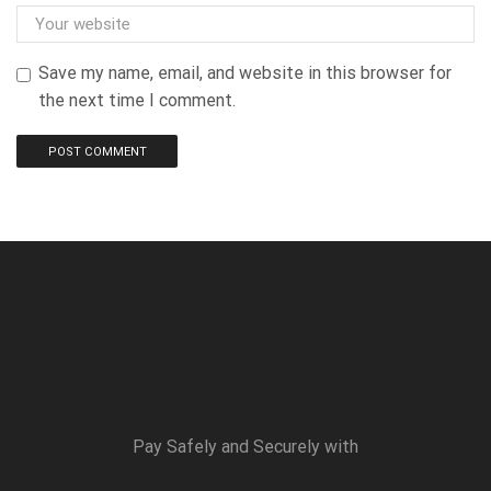
Save my name, email, and website in this browser for
the next time I comment.
Pay Safely and Securely with