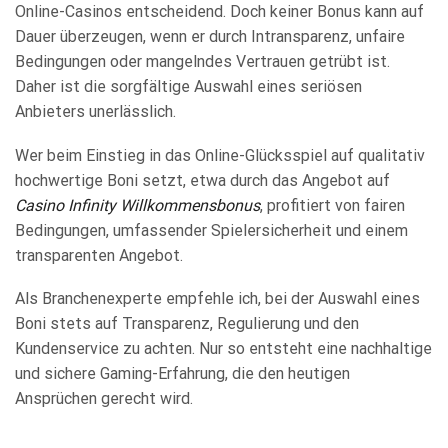
Online-Casinos entscheidend. Doch keiner Bonus kann auf
Dauer überzeugen, wenn er durch Intransparenz, unfaire
Bedingungen oder mangelndes Vertrauen getrübt ist.
Daher ist die sorgfältige Auswahl eines seriösen
Anbieters unerlässlich.
Wer beim Einstieg in das Online-Glücksspiel auf qualitativ
hochwertige Boni setzt, etwa durch das Angebot auf
Casino Infinity Willkommensbonus
, profitiert von fairen
Bedingungen, umfassender Spielersicherheit und einem
transparenten Angebot.
Als Branchenexperte empfehle ich, bei der Auswahl eines
Boni stets auf Transparenz, Regulierung und den
Kundenservice zu achten. Nur so entsteht eine nachhaltige
und sichere Gaming-Erfahrung, die den heutigen
Ansprüchen gerecht wird.