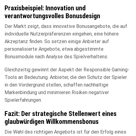
Praxisbeispiel: Innovation und
verantwortungsvolles Bonusdesign
Der Markt zeigt, dass innovative Bonusangebote, die auf
individuelle Nutzerpräferenzen eingehen, eine höhere
Akzeptanz finden. So setzen einige Anbieter auf
personalisierte Angebote, etwa abgestimmte
Bonusmodule nach Analyse des Spielverhaltens.
Gleichzeitig gewinnt der Aspekt der Responsible Gaming-
Tools an Bedeutung. Anbieter, die den Schutz der Spieler
in den Vordergrund stellen, schaffen nachhaltige
Markenbindung und minimieren Risiken negativer
Spielerfahrungen.
Fazit: Der strategische Stellenwert eines
glaubwürdigen Willkommensbonus
Die Wahl des richtigen Angebots ist für den Erfolg eines