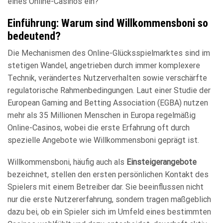
eines Online-Casinos ein?
Einführung: Warum sind Willkommensboni so
bedeutend?
Die Mechanismen des Online-Glücksspielmarktes sind im
stetigen Wandel, angetrieben durch immer komplexere
Technik, verändertes Nutzerverhalten sowie verschärfte
regulatorische Rahmenbedingungen. Laut einer Studie der
European Gaming and Betting Association (EGBA) nutzen
mehr als 35 Millionen Menschen in Europa regelmäßig
Online-Casinos, wobei die erste Erfahrung oft durch
spezielle Angebote wie Willkommensboni geprägt ist.
Willkommensboni, häufig auch als
Einsteigerangebote
bezeichnet, stellen den ersten persönlichen Kontakt des
Spielers mit einem Betreiber dar. Sie beeinflussen nicht
nur die erste Nutzererfahrung, sondern tragen maßgeblich
dazu bei, ob ein Spieler sich im Umfeld eines bestimmten