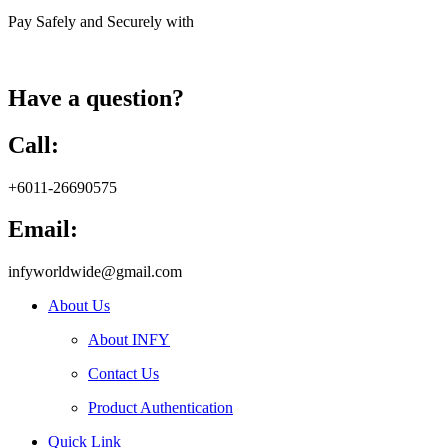
Pay Safely and Securely with
Have a question?
Call:
+6011-26690575
Email:
infyworldwide@gmail.com
About Us
About INFY
Contact Us
Product Authentication
Quick Link