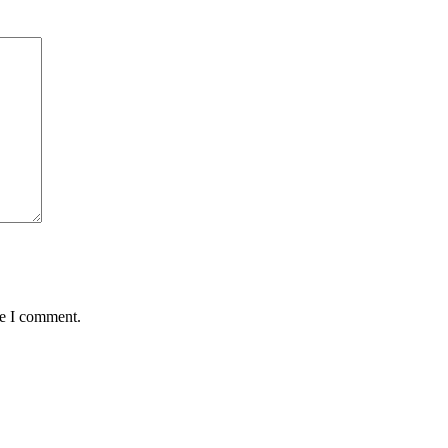
me I comment.