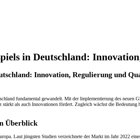
piels in Deutschland: Innovation
utschland: Innovation, Regulierung und Qua
eutschland fundamental gewandelt. Mit der Implementierung des neuen 
 stärkt als auch Innovationen fördert. Zugleich wächst die Bedeutung 
n Überblick
 Europa. Laut jüngsten Studien verzeichnete der Markt im Jahr 2022 ei