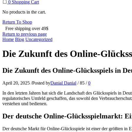
0
Shopping Cart
No products in the cart.
Return To Shop
Free shipping over 49$
Return to previous page
Home
Blog
Uncategorized
Die Zukunft des Online-Glückss
Die Zukunft des Online-Glücksspiels in De
April 20, 2025
/
Posted by
Danial Danial
/
85
/
0
In den letzten Jahren hat sich die Landschaft des Glücksspiels in D
regulatorisches Umfeld geschaffen, das sowohl den Verbraucherschutz
verstehen und bedienen.
Der deutsche Online-Glücksspielmarkt: Ei
Der deutsche Markt für
Online-Glücksspiele
ist einer der größten in