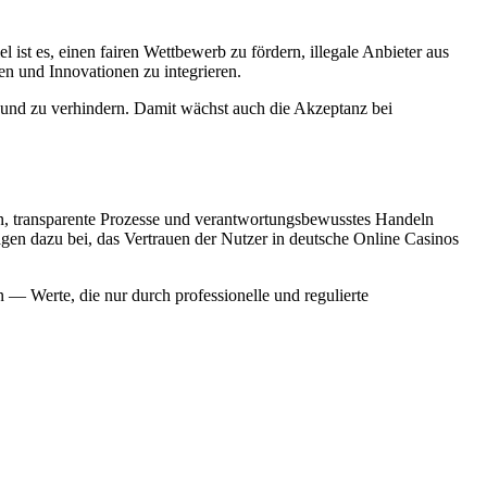
 ist es, einen fairen Wettbewerb zu fördern, illegale Anbieter aus
en und Innovationen zu integrieren.
n und zu verhindern. Damit wächst auch die Akzeptanz bei
on, transparente Prozesse und verantwortungsbewusstes Handeln
tragen dazu bei, das Vertrauen der Nutzer in deutsche Online Casinos
— Werte, die nur durch professionelle und regulierte