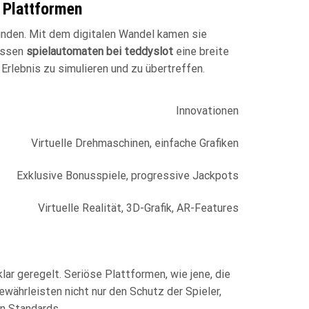
 Plattformen
finden. Mit dem digitalen Wandel kamen sie
fassen
spielautomaten bei teddyslot
eine breite
Erlebnis zu simulieren und zu übertreffen.
Innovationen
Virtuelle Drehmaschinen, einfache Grafiken
Exklusive Bonusspiele, progressive Jackpots
Virtuelle Realität, 3D-Grafik, AR-Features
ar geregelt. Seriöse Plattformen, wie jene, die
währleisten nicht nur den Schutz der Spieler,
en Standards.