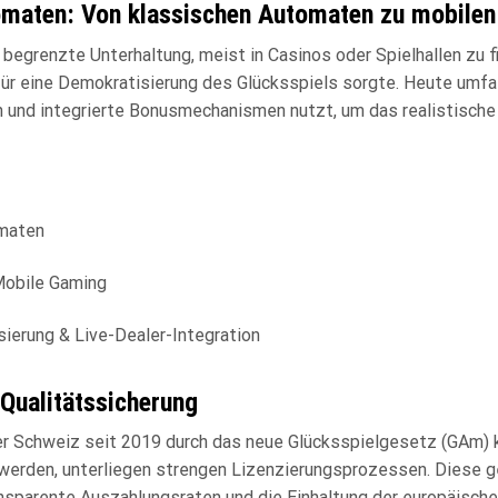
utomaten: Von klassischen Automaten zu mobilen
 begrenzte Unterhaltung, meist in Casinos oder Spielhallen zu 
für eine Demokratisierung des Glücksspiels sorgte. Heute um
n und integrierte Bonusmechanismen nutzt, um das realistische 
omaten
Mobile Gaming
ierung & Live-Dealer-Integration
Qualitätssicherung
er Schweiz seit 2019 durch das neue Glücksspielgesetz (GAm) kl
werden, unterliegen strengen Lizenzierungsprozessen. Diese ge
ansparente Auszahlungsraten und die Einhaltung der europäisch