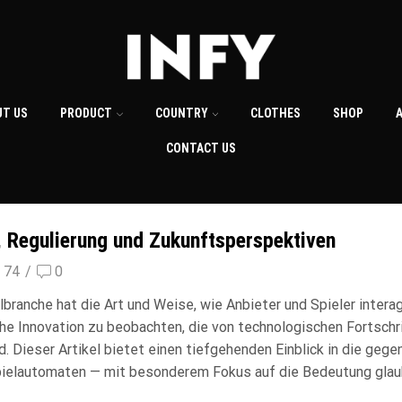
UT US
PRODUCT
COUNTRY
CLOTHES
SHOP
CONTACT US
, Regulierung und Zukunftsperspektiven
74
/
0
lbranche hat die Art und Weise, wie Anbieter und Spieler inter
iche Innovation zu beobachten, die von technologischen Fortschr
 Dieser Artikel bietet einen tiefgehenden Einblick in die geg
Spielautomaten — mit besonderem Fokus auf die Bedeutung gla