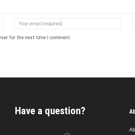
wser for the next time I comment.
Have a question?
Ab
Ab