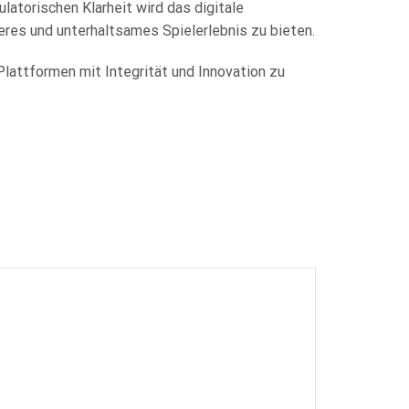
latorischen Klarheit wird das digitale
res und unterhaltsames Spielerlebnis zu bieten.
 Plattformen mit Integrität und Innovation zu