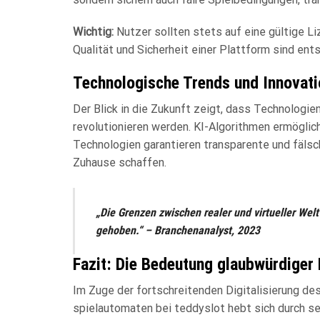
Wichtig:
Nutzer sollten stets auf eine gültige L
Qualität und Sicherheit einer Plattform sind ent
Technologische Trends und Innovati
Der Blick in die Zukunft zeigt, dass Technologie
revolutionieren werden. KI-Algorithmen ermöglich
Technologien garantieren transparente und fäls
Zuhause schaffen.
„Die Grenzen zwischen realer und virtueller We
gehoben.“ – Branchenanalyst, 2023
Fazit: Die Bedeutung glaubwürdiger 
Im Zuge der fortschreitenden Digitalisierung d
spielautomaten bei teddyslot hebt sich durch se