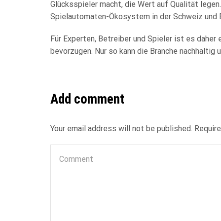
Glücksspieler macht, die Wert auf Qualität legen
Spielautomaten-Ökosystem in der Schweiz und Eur
Für Experten, Betreiber und Spieler ist es daher
bevorzugen. Nur so kann die Branche nachhaltig 
Add comment
Your email address will not be published. Requir