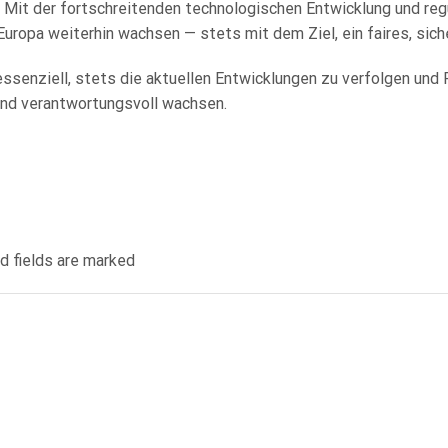
. Mit der fortschreitenden technologischen Entwicklung und regu
opa weiterhin wachsen — stets mit dem Ziel, ein faires, siche
 essenziell, stets die aktuellen Entwicklungen zu verfolgen und
und verantwortungsvoll wachsen.
ed fields are marked