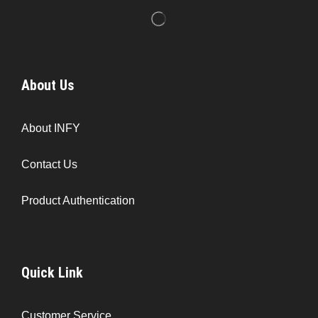
About Us
About INFY
Contact Us
Product Authentication
Quick Link
Customer Service