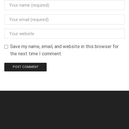
Save my name, email, and website in this browser for
the next time I comment.