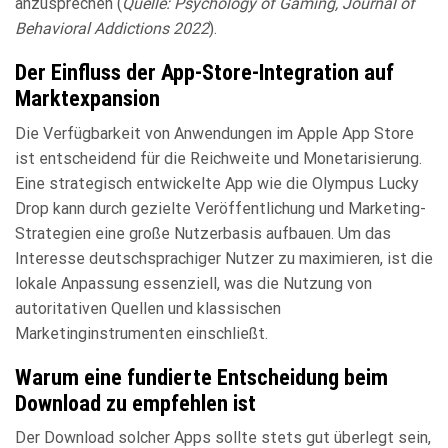
anzusprechen (
Quelle: Psychology of Gaming, Journal of
Behavioral Addictions 2022
).
Der Einfluss der App-Store-Integration auf
Marktexpansion
Die Verfügbarkeit von Anwendungen im Apple App Store
ist entscheidend für die Reichweite und Monetarisierung.
Eine strategisch entwickelte App wie die Olympus Lucky
Drop kann durch gezielte Veröffentlichung und Marketing-
Strategien eine große Nutzerbasis aufbauen. Um das
Interesse deutschsprachiger Nutzer zu maximieren, ist die
lokale Anpassung essenziell, was die Nutzung von
autoritativen Quellen und klassischen
Marketinginstrumenten einschließt.
Warum eine fundierte Entscheidung beim
Download zu empfehlen ist
Der Download solcher Apps sollte stets gut überlegt sein,