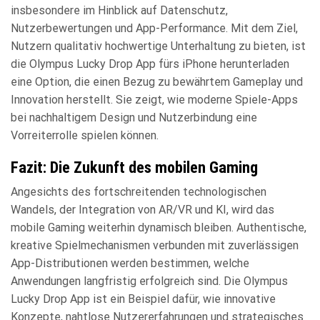
insbesondere im Hinblick auf Datenschutz,
Nutzerbewertungen und App-Performance. Mit dem Ziel,
Nutzern qualitativ hochwertige Unterhaltung zu bieten, ist
die Olympus Lucky Drop App fürs iPhone herunterladen
eine Option, die einen Bezug zu bewährtem Gameplay und
Innovation herstellt. Sie zeigt, wie moderne Spiele-Apps
bei nachhaltigem Design und Nutzerbindung eine
Vorreiterrolle spielen können.
Fazit: Die Zukunft des mobilen Gaming
Angesichts des fortschreitenden technologischen
Wandels, der Integration von AR/VR und KI, wird das
mobile Gaming weiterhin dynamisch bleiben. Authentische,
kreative Spielmechanismen verbunden mit zuverlässigen
App-Distributionen werden bestimmen, welche
Anwendungen langfristig erfolgreich sind. Die Olympus
Lucky Drop App ist ein Beispiel dafür, wie innovative
Konzepte, nahtlose Nutzererfahrungen und strategisches