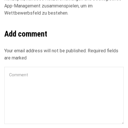
App-Management zusammenspielen, um im
Wettbewerbsfeld zu bestehen.
Add comment
Your email address will not be published. Required fields
are marked