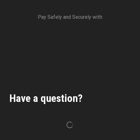
Pay Safely and Securely with
Have a question?