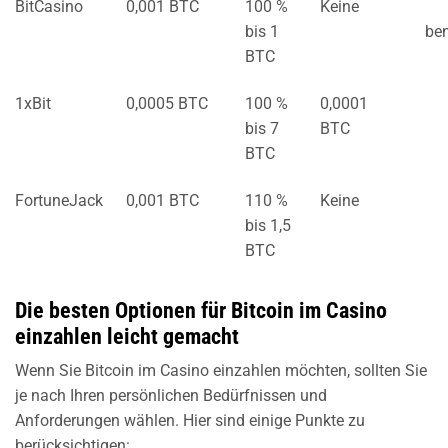
BitCasino
0,001 BTC
100 %
Keine
bis 1
ben
BTC
1xBit
0,0005 BTC
100 %
0,0001
bis 7
BTC
BTC
FortuneJack
0,001 BTC
110 %
Keine
bis 1,5
BTC
Die besten Optionen für Bitcoin im Casino
einzahlen leicht gemacht
Wenn Sie Bitcoin im Casino einzahlen möchten, sollten Sie
je nach Ihren persönlichen Bedürfnissen und
Anforderungen wählen. Hier sind einige Punkte zu
berücksichtigen: