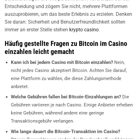
Entscheidung und zögern Sie nicht, mehrere Plattformen
auszuprobieren, um das beste Erlebnis zu erzielen. Denken
Sie daran: Sicherheit und Benutzerfreundlichkeit sollten
immer an erster Stelle stehen
krypto casino
.
Häufig gestellte Fragen zu Bitcoin im Casino
einzahlen leicht gemacht
Kann ich bei jedem Casino mit Bitcoin einzahlen?
Nein,
nicht jedes Casino akzeptiert Bitcoin. Achten Sie darauf,
eine Plattform zu wählen, die diese Zahlungsmethode
anbietet.
Welche Gebühren fallen bei Bitcoin-Einzahlungen an?
Die
Gebühren variieren je nach Casino. Einige Anbieter erheben
keine Gebühren, während andere eine geringe
Transaktionsgebühr verlangen.
Wie lange dauert die Bitcoin-Transaktion im Casino?