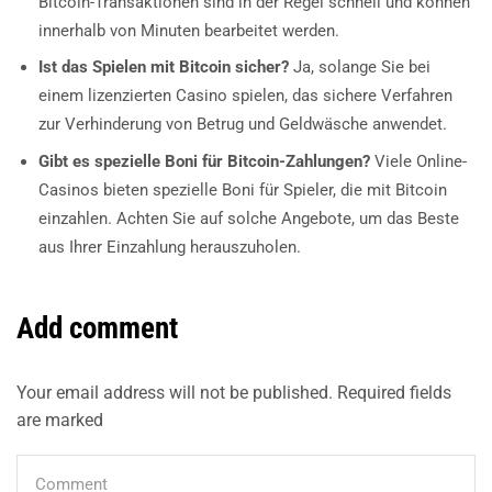
Bitcoin-Transaktionen sind in der Regel schnell und können
innerhalb von Minuten bearbeitet werden.
Ist das Spielen mit Bitcoin sicher?
Ja, solange Sie bei
einem lizenzierten Casino spielen, das sichere Verfahren
zur Verhinderung von Betrug und Geldwäsche anwendet.
Gibt es spezielle Boni für Bitcoin-Zahlungen?
Viele Online-
Casinos bieten spezielle Boni für Spieler, die mit Bitcoin
einzahlen. Achten Sie auf solche Angebote, um das Beste
aus Ihrer Einzahlung herauszuholen.
Add comment
Your email address will not be published. Required fields
are marked