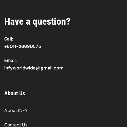
Have a question?
Call:
+6011-26690575
Email:
infyworldwide@gmail.com
About Us
About INFY
Contact Us