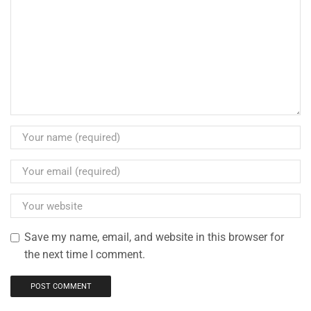
Save my name, email, and website in this browser for
the next time I comment.