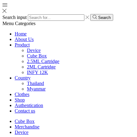
Search input
Search
Menu
Categories
Home
About Us
Product
Device
Cube Box
2.5ML Cartridge
2ML Cartridge
INFY 12K
Country
Thailand
Myanmar
Clothes
Shop
Authentication
Contact us
Cube Box
Merchandise
Device