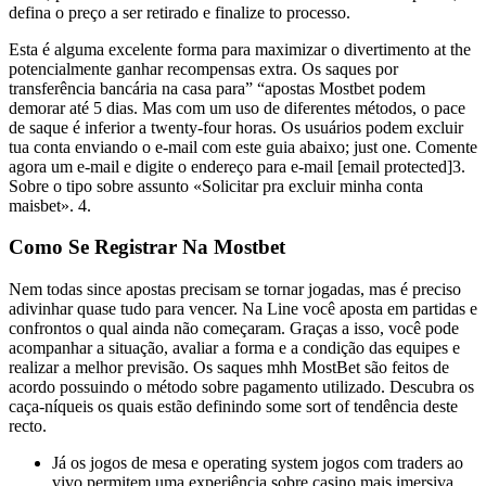
defina o preço a ser retirado e finalize to processo.
Esta é alguma excelente forma para maximizar o divertimento at the
potencialmente ganhar recompensas extra. Os saques por
transferência bancária na casa para” “apostas Mostbet podem
demorar até 5 dias. Mas com um uso de diferentes métodos, o pace
de saque é inferior a twenty-four horas. Os usuários podem excluir
tua conta enviando o e-mail com este guia abaixo; just one. Comente
agora um e-mail e digite o endereço para e-mail [email protected]3.
Sobre o tipo sobre assunto «Solicitar pra excluir minha conta
maisbet». 4.
Como Se Registrar Na Mostbet
Nem todas since apostas precisam se tornar jogadas, mas é preciso
adivinhar quase tudo para vencer. Na Line você aposta em partidas e
confrontos o qual ainda não começaram. Graças a isso, você pode
acompanhar a situação, avaliar a forma e a condição das equipes e
realizar a melhor previsão. Os saques mhh MostBet são feitos de
acordo possuindo o método sobre pagamento utilizado. Descubra os
caça-níqueis os quais estão definindo some sort of tendência deste
recto.
Já os jogos de mesa e operating system jogos com traders ao
vivo permitem uma experiência sobre casino mais imersiva,