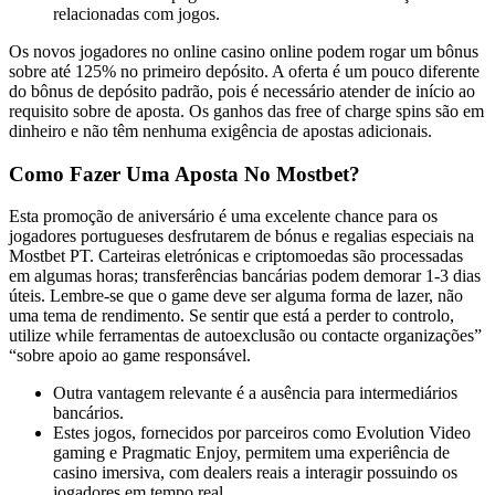
relacionadas com jogos.
Os novos jogadores no online casino online podem rogar um bônus
sobre até 125% no primeiro depósito. A oferta é um pouco diferente
do bônus de depósito padrão, pois é necessário atender de início ao
requisito sobre de aposta. Os ganhos das free of charge spins são em
dinheiro e não têm nenhuma exigência de apostas adicionais.
Como Fazer Uma Aposta No Mostbet?
Esta promoção de aniversário é uma excelente chance para os
jogadores portugueses desfrutarem de bónus e regalias especiais na
Mostbet PT. Carteiras eletrónicas e criptomoedas são processadas
em algumas horas; transferências bancárias podem demorar 1-3 dias
úteis. Lembre-se que o game deve ser alguma forma de lazer, não
uma tema de rendimento. Se sentir que está a perder to controlo,
utilize while ferramentas de autoexclusão ou contacte organizações”
“sobre apoio ao game responsável.
Outra vantagem relevante é a ausência para intermediários
bancários.
Estes jogos, fornecidos por parceiros como Evolution Video
gaming e Pragmatic Enjoy, permitem uma experiência de
casino imersiva, com dealers reais a interagir possuindo os
jogadores em tempo real.