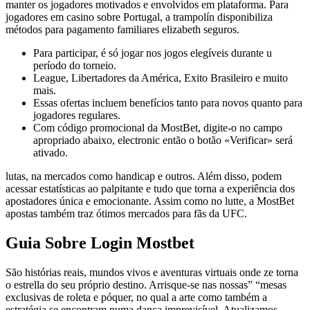
manter os jogadores motivados e envolvidos em plataforma. Para
jogadores em casino sobre Portugal, a trampolín disponibiliza
métodos para pagamento familiares elizabeth seguros.
Para participar, é só jogar nos jogos elegíveis durante u
período do torneio.
League, Libertadores da América, Exito Brasileiro e muito
mais.
Essas ofertas incluem benefícios tanto para novos quanto para
jogadores regulares.
Com código promocional da MostBet, digite-o no campo
apropriado abaixo, electronic então o botão «Verificar» será
ativado.
lutas, na mercados como handicap e outros. Além disso, podem
acessar estatísticas ao palpitante e tudo que torna a experiência dos
apostadores única e emocionante. Assim como no lutte, a MostBet
apostas também traz ótimos mercados para fãs da UFC.
Guia Sobre Login Mostbet
São histórias reais, mundos vivos e aventuras virtuais onde ze torna
o estrella do seu próprio destino. Arrisque-se nas nossas” “mesas
exclusivas de roleta e póquer, no qual a arte como também a
estratégia se encontram numa dança imprevisível. Atualizamos