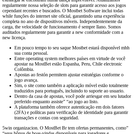
regularmente nossa seleção de slots para garantir acesso aos jogos
cependant recentes e buscados. O Mostbet Software inclui todas
while funções do internet site oficial, garantindo uma experiência
completa no ano de dispositivos móveis. Independentemente da
carga, the velocidade de funcionamento é sempre llano. Somos
auditados regularmente para garantir a new conformidade com a
new licença.
Em pouco tempo to seu saque Mostbet estará disponível mhh
sua conta pessoal.
Entre operating system melhores países em virtude de você
apostar na MostBet estão Espanha, Peru, Chile electronic
Colômbia.
Apostas ao festón permitem ajustar estratégias conforme o
jogo avança.
Sim, o site como também a aplicação móvel estão totalmente
traduzidos para português, incluindo to suporte ao usuario.
Dentro da casa de apostas, você pode arriesgar em seu lutador
preferido enquanto assiste” “ao jogo ao listo.
A plataforma também oferece autenticação em dois fatores
(2FA) e políticas para verificação de identidade para garantir
transações e contas con seguridad.
5win organizacion. O MostBet Br tem ofertas permanentes, como”
“seus bônus de boas-vindas disponíveis para jogadores e