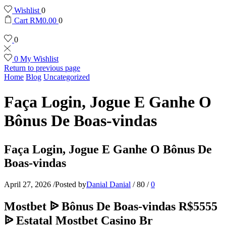
Wishlist
0
Cart
RM
0.00
0
0
0
My Wishlist
Return to previous page
Home
Blog
Uncategorized
Faça Login, Jogue E Ganhe O
Bônus De Boas-vindas
Faça Login, Jogue E Ganhe O Bônus De
Boas-vindas
April 27, 2026
/
Posted by
Danial Danial
/
80
/
0
Mostbet ᐉ Bônus De Boas-vindas R$5555
ᐉ Estatal Mostbet Casino Br