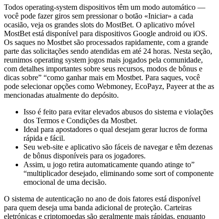
Todos operating-system dispositivos têm um modo automático —
você pode fazer giros sem pressionar o botão «Iniciar» a cada
ocasião, veja os grandes slots do MostBet. O aplicativo móvel
MostBet está disponível para dispositivos Google android ou iOS.
Os saques no Mostbet são processados rapidamente, com a grande
parte das solicitações sendo atendidas em até 24 horas. Nesta seção,
reunimos operating system jogos mais jogados pela comunidade,
com detalhes importantes sobre seus recursos, modos de bônus e
dicas sobre” “como ganhar mais em Mostbet. Para saques, você
pode selecionar opções como Webmoney, EcoPayz, Payeer at the as
mencionadas atualmente do depósito.
Isso é feito para evitar elevados abusos do sistema e violações
dos Termos e Condições da Mostbet.
Ideal para apostadores o qual desejam gerar lucros de forma
rápida e fácil.
Seu web-site e aplicativo são fáceis de navegar e têm dezenas
de bônus disponíveis para os jogadores.
Assim, u jogo retira automaticamente quando atinge to”
“multiplicador desejado, eliminando some sort of componente
emocional de uma decisão.
O sistema de autenticação no ano de dois fatores está disponível
para quem deseja uma banda adicional de proteção. Carteiras
eletrónicas e criptomoedas são geralmente mais rápidas, enquanto