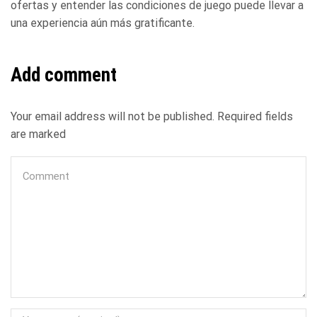
ofertas y entender las condiciones de juego puede llevar a
una experiencia aún más gratificante.
Add comment
Your email address will not be published. Required fields
are marked