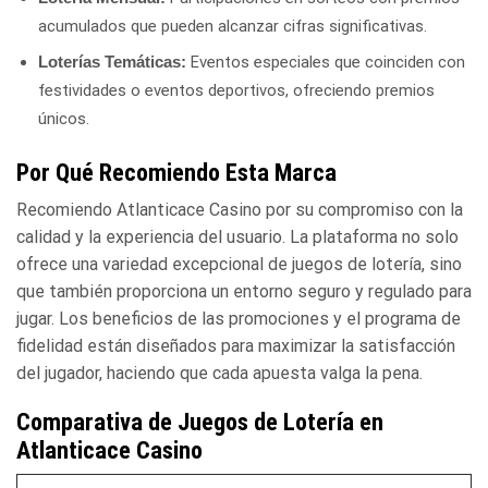
acumulados que pueden alcanzar cifras significativas.
Eventos especiales que coinciden con
Loterías Temáticas:
festividades o eventos deportivos, ofreciendo premios
únicos.
Por Qué Recomiendo Esta Marca
Recomiendo Atlanticace Casino por su compromiso con la
calidad y la experiencia del usuario. La plataforma no solo
ofrece una variedad excepcional de juegos de lotería, sino
que también proporciona un entorno seguro y regulado para
jugar. Los beneficios de las promociones y el programa de
fidelidad están diseñados para maximizar la satisfacción
del jugador, haciendo que cada apuesta valga la pena.
Comparativa de Juegos de Lotería en
Atlanticace Casino