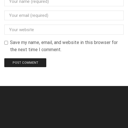
Save my name, email, and website in this browser for
the next time I comment.