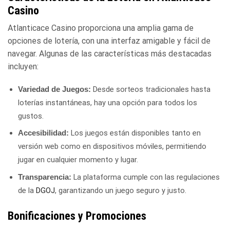
Casino
Atlanticace Casino proporciona una amplia gama de
opciones de lotería, con una interfaz amigable y fácil de
navegar. Algunas de las características más destacadas
incluyen:
Desde sorteos tradicionales hasta
Variedad de Juegos:
loterías instantáneas, hay una opción para todos los
gustos.
Los juegos están disponibles tanto en
Accesibilidad:
versión web como en dispositivos móviles, permitiendo
jugar en cualquier momento y lugar.
La plataforma cumple con las regulaciones
Transparencia:
de la
DGOJ
, garantizando un juego seguro y justo.
Bonificaciones y Promociones