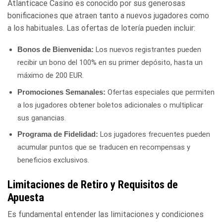
Atlanticace Casino es conocido por sus generosas
bonificaciones que atraen tanto a nuevos jugadores como
a los habituales. Las ofertas de lotería pueden incluir:
Los nuevos registrantes pueden
Bonos de Bienvenida:
recibir un bono del 100% en su primer depósito, hasta un
máximo de 200 EUR.
Ofertas especiales que permiten
Promociones Semanales:
a los jugadores obtener boletos adicionales o multiplicar
sus ganancias.
Los jugadores frecuentes pueden
Programa de Fidelidad:
acumular puntos que se traducen en recompensas y
beneficios exclusivos.
Limitaciones de Retiro y Requisitos de
Apuesta
Es fundamental entender las limitaciones y condiciones