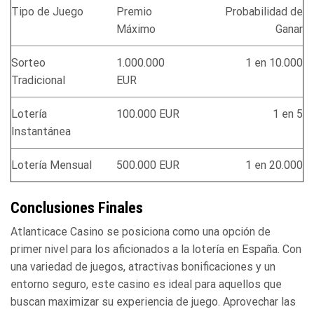
Tipo de Juego
Premio
Probabilidad de
Máximo
Ganar
Sorteo
1.000.000
1 en 10.000
Tradicional
EUR
Lotería
100.000 EUR
1 en 5
Instantánea
Lotería Mensual
500.000 EUR
1 en 20.000
Conclusiones Finales
Atlanticace Casino se posiciona como una opción de
primer nivel para los aficionados a la lotería en España. Con
una variedad de juegos, atractivas bonificaciones y un
entorno seguro, este casino es ideal para aquellos que
buscan maximizar su experiencia de juego. Aprovechar las