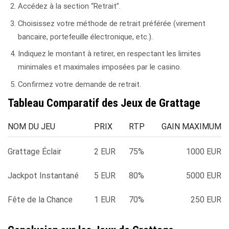
Accédez à la section “Retrait”.
Choisissez votre méthode de retrait préférée (virement
bancaire, portefeuille électronique, etc.).
Indiquez le montant à retirer, en respectant les limites
minimales et maximales imposées par le casino.
Confirmez votre demande de retrait.
Tableau Comparatif des Jeux de Grattage
NOM DU JEU
PRIX
RTP
GAIN MAXIMUM
Grattage Éclair
2 EUR
75%
1000 EUR
Jackpot Instantané
5 EUR
80%
5000 EUR
Fête de la Chance
1 EUR
70%
250 EUR