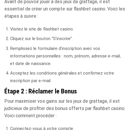
Avant de pouvoir jouer à des jeux de grattage, il est
essentiel de créer un compte sur flashbet casino. Voici les
étapes à suivre :
Visitez le site de flashbet casino.
Cliquez sur le bouton “S’inscrire”.
Remplissez le formulaire d’inscription avec vos
informations personnelles : nom, prénom, adresse e-mail,
et date de naissance.
Acceptez les conditions générales et confirmez votre
inscription par e-mail.
Étape 2 : Réclamer le Bonus
Pour maximiser vos gains sur les jeux de grattage, il est
judicieux de profiter des bonus offerts par flashbet casino.
Voici comment procéder :
Connectez-vous à votre compte.