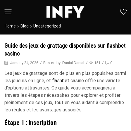
Home
Blog
Uncategorized
Guide des jeux de grattage disponibles sur flashbet
casino
January 24, 2026
/
Posted by
Danial Danial
/
151
/
0
Les jeux de grattage sont de plus en plus populaires parmi
les joueurs en ligne, et
flashbet
casino offre une variété
d’options attrayantes. Ce guide vous accompagnera à
travers les étapes nécessaires pour explorer et profiter
pleinement de ces jeux, tout en vous aidant à comprendre
les règles et les avantages associés.
Étape 1 : Inscription