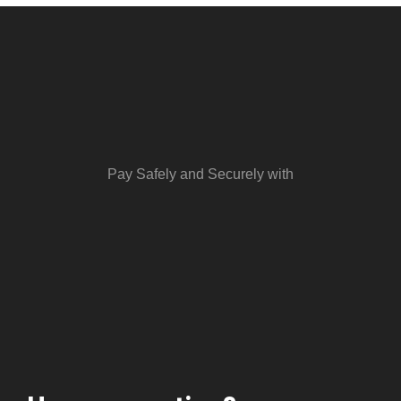
Pay Safely and Securely with