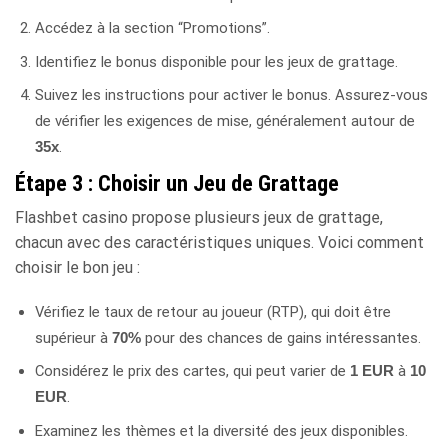
Accédez à la section “Promotions”.
Identifiez le bonus disponible pour les jeux de grattage.
Suivez les instructions pour activer le bonus. Assurez-vous
de vérifier les exigences de mise, généralement autour de
.
35x
Étape 3 : Choisir un Jeu de Grattage
Flashbet casino propose plusieurs jeux de grattage,
chacun avec des caractéristiques uniques. Voici comment
choisir le bon jeu :
Vérifiez le taux de retour au joueur (RTP), qui doit être
supérieur à
pour des chances de gains intéressantes.
70%
Considérez le prix des cartes, qui peut varier de
à
1 EUR
10
.
EUR
Examinez les thèmes et la diversité des jeux disponibles.