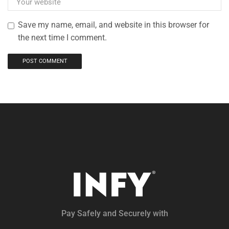
Save my name, email, and website in this browser for
the next time I comment.
Pay Safely and Securely with