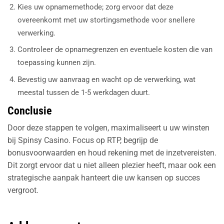
Kies uw opnamemethode; zorg ervoor dat deze
overeenkomt met uw stortingsmethode voor snellere
verwerking.
Controleer de opnamegrenzen en eventuele kosten die van
toepassing kunnen zijn.
Bevestig uw aanvraag en wacht op de verwerking, wat
meestal tussen de 1-5 werkdagen duurt.
Conclusie
Door deze stappen te volgen, maximaliseert u uw winsten
bij Spinsy Casino. Focus op RTP, begrijp de
bonusvoorwaarden en houd rekening met de inzetvereisten.
Dit zorgt ervoor dat u niet alleen plezier heeft, maar ook een
strategische aanpak hanteert die uw kansen op succes
vergroot.