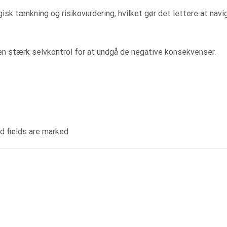
isk tænkning og risikovurdering, hvilket gør det lettere at nav
en stærk selvkontrol for at undgå de negative konsekvenser.
ed fields are marked