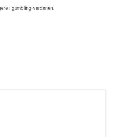
igere i gambling-verdenen.