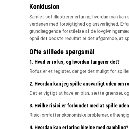
Konklusion
Samlet set illustrerer erfaring, hvordan man kan 
verdenen med forsigtighed og ansvarlighed. Erfar
grundlæggende forståelse af de lovgivningsmæss
opnå det bedste resultat er det afgørende, at spil
Ofte stillede spørgsmål
1. Hvad er rofus, og hvordan fungerer det?
Rofus er et register, der gør det muligt for spil
2. Hvordan kan jeg spille ansvarligt uden om r
Det er vigtigt at have en plan, sætte grænser, og 
3. Hvilke risici er forbundet med at spille ude
Risici omfatter økonomiske problemer, afhængigh
4. Hvordan kan erfaring hjælpe med gambling?