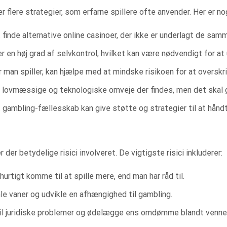
er flere strategier, som erfarne spillere ofte anvender. Her er n
 finde alternative online casinoer, der ikke er underlagt de sam
r en høj grad af selvkontrol, hvilket kan være nødvendigt for 
 man spiller, kan hjælpe med at mindske risikoen for at overskr
ke lovmæssige og teknologiske omveje der findes, men det skal g
 gambling-fællesskab kan give støtte og strategier til at hånd
 der betydelige risici involveret. De vigtigste risici inkluderer:
urtigt komme til at spille mere, end man har råd til.
mle vaner og udvikle en afhængighed til gambling.
til juridiske problemer og ødelægge ens omdømme blandt venner