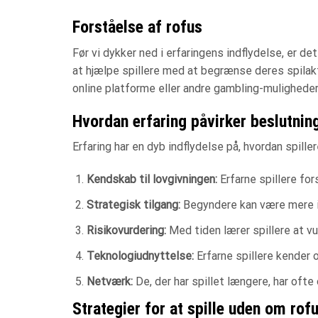
Forståelse af rofus
Før vi dykker ned i erfaringens indflydelse, er de
at hjælpe spillere med at begrænse deres spilakt
online platforme eller andre gambling-muligheder.
Hvordan erfaring påvirker beslutnin
Erfaring har en dyb indflydelse på, hvordan spille
Kendskab til lovgivningen:
Erfarne spillere fo
Strategisk tilgang:
Begyndere kan være mere imp
Risikovurdering:
Med tiden lærer spillere at vur
Teknologiudnyttelse:
Erfarne spillere kender
Netværk:
De, der har spillet længere, har oft
Strategier for at spille uden om rof