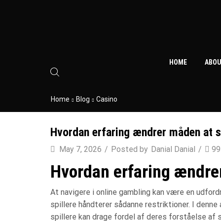
HOME
ABOU
Home
Blog
Casino
Hvordan erfaring ændrer måden at s
May 7, 2026
/
Posted by
Danial Danial
/
99
Hvordan erfaring ændre
At navigere i online gambling kan være en udfordri
spillere håndterer sådanne restriktioner. I denne
spillere kan drage fordel af deres forståelse af