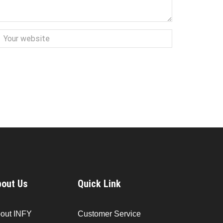
out Us
Quick Link
out INFY
Customer Service