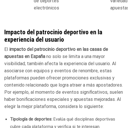
de deportes
variedad
electrónicos
apuesta
Impacto del patrocinio deportivo en la
experiencia del usuario
El
impacto del patrocinio deportivo en las casas de
apuestas en España
no solo se limita a una mayor
visibilidad; también afecta la experiencia del usuario. Al
asociarse con equipos y eventos de renombre, estas
plataformas pueden ofrecer promociones exclusivas y
contenido relacionado que logra atraer a más apostadores.
Por ejemplo, al momento de eventos significativos, suelen
haber bonificaciones especiales y apuestas mejoradas. Al
elegir la mejor plataforma, considera lo siguiente:
Tipología de deportes:
Evalúa qué disciplinas deportivas
cubre cada plataforma y verifica si te interesan.