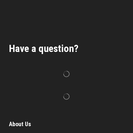
Have a question?
About Us