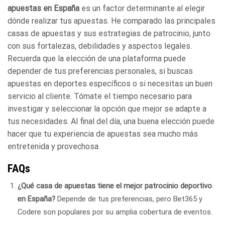
apuestas en España
es un factor determinante al elegir
dónde realizar tus apuestas. He comparado las principales
casas de apuestas y sus estrategias de patrocinio, junto
con sus fortalezas, debilidades y aspectos legales.
Recuerda que la elección de una plataforma puede
depender de tus preferencias personales, si buscas
apuestas en deportes específicos o si necesitas un buen
servicio al cliente. Tómate el tiempo necesario para
investigar y seleccionar la opción que mejor se adapte a
tus necesidades. Al final del día, una buena elección puede
hacer que tu experiencia de apuestas sea mucho más
entretenida y provechosa.
FAQs
¿Qué casa de apuestas tiene el mejor patrocinio deportivo
en España?
Depende de tus preferencias, pero Bet365 y
Codere son populares por su amplia cobertura de eventos.