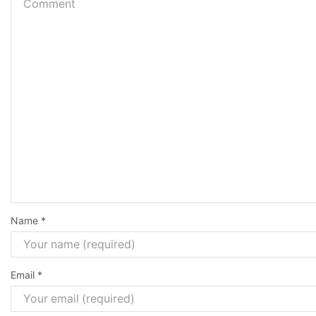
Name
*
Email
*