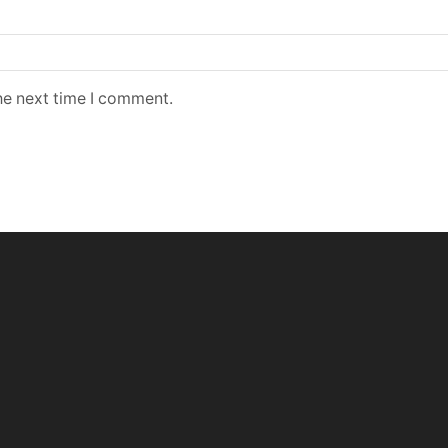
he next time I comment.