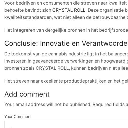
Voor bedrijven en consumenten die streven naar kwaliteit 
behoefte bevindt zich
CRYSTAL ROLL
. Deze organisatie 
kwaliteitsstandaarden, wat niet alleen de betrouwbaarhei
Het integreren van dergelijke bronnen in het bedrijfsproc
Conclusie: Innovatie en Verantwoorde
De toekomst van de cannabisindustrie ligt in het balancer
investeren in geavanceerde verwerkingen en hoogwaardig
bronnen zoals CRYSTAL ROLL, kunnen bedrijven niet alleen
Het streven naar excellente productiepraktijken en het ge
Add comment
Your email address will not be published. Required fields
Your Comment