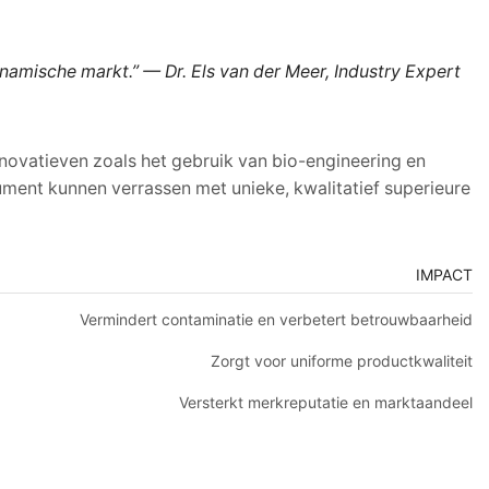
dynamische markt.” —
Dr. Els van der Meer, Industry Expert
nnovatieven zoals het gebruik van bio-engineering en
ent kunnen verrassen met unieke, kwalitatief superieure
IMPACT
Vermindert contaminatie en verbetert betrouwbaarheid
Zorgt voor uniforme productkwaliteit
Versterkt merkreputatie en marktaandeel