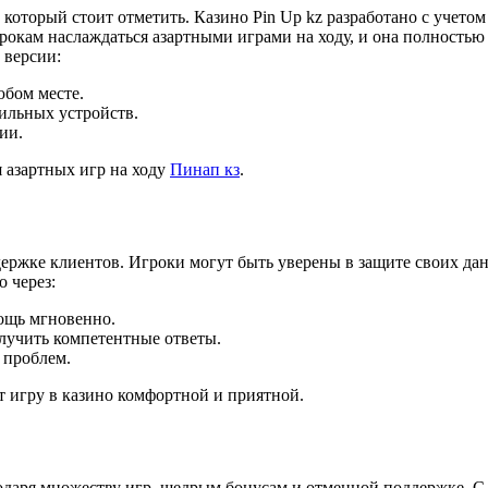
который стоит отметить. Казино Pin Up kz разработано с учето
грокам наслаждаться азартными играми на ходу, и она полность
 версии:
юбом месте.
льных устройств.
ии.
 азартных игр на ходу
Пинап кз
.
ддержке клиентов. Игроки могут быть уверены в защите своих 
 через:
ощь мгновенно.
лучить компетентные ответы.
 проблем.
т игру в казино комфортной и приятной.
годаря множеству игр, щедрым бонусам и отменной поддержке. 