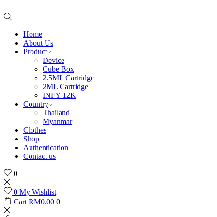
Home
About Us
Product
Device
Cube Box
2.5ML Cartridge
2ML Cartridge
INFY 12K
Country
Thailand
Myanmar
Clothes
Shop
Authentication
Contact us
0
0
My Wishlist
Cart
RM
0.00
0