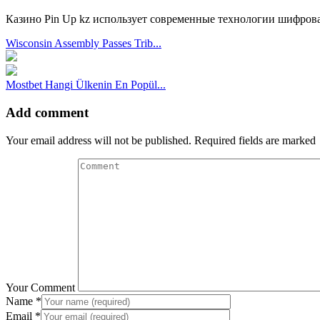
Казино Pin Up kz использует современные технологии шифрова
Wisconsin Assembly Passes Trib...
Mostbet Hangi Ülkenin En Popül...
Add comment
Your email address will not be published. Required fields are marked
Your Comment
Name
*
Email
*