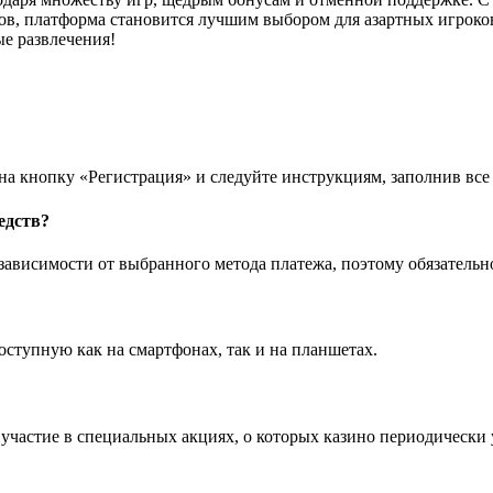
, платформа становится лучшим выбором для азартных игроков 
ые развлечения!
 на кнопку «Регистрация» и следуйте инструкциям, заполнив вс
едств?
зависимости от выбранного метода платежа, поэтому обязательно
оступную как на смартфонах, так и на планшетах.
участие в специальных акциях, о которых казино периодически 