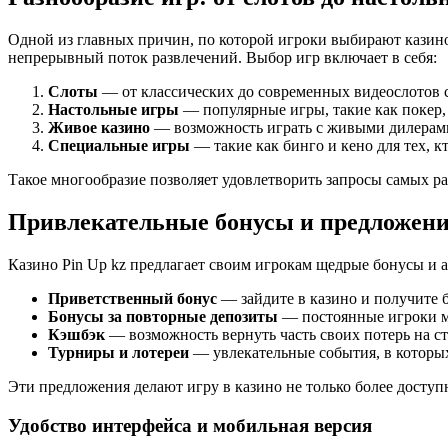
Одной из главных причин, по которой игроки выбирают казино 
непрерывный поток развлечений. Выбор игр включает в себя:
Слоты
— от классических до современных видеослотов 
Настольные игры
— популярные игры, такие как покер, 
Живое казино
— возможность играть с живыми дилерами
Специальные игры
— такие как бинго и кено для тех, к
Такое многообразие позволяет удовлетворить запросы самых ра
Привлекательные бонусы и предложен
Казино Pin Up kz предлагает своим игрокам щедрые бонусы и а
Приветственный бонус
— зайдите в казино и получите 
Бонусы за повторные депозиты
— постоянные игроки мо
Кэшбэк
— возможность вернуть часть своих потерь на ст
Турниры и лотереи
— увлекательные события, в которых
Эти предложения делают игру в казино не только более досту
Удобство интерфейса и мобильная версия