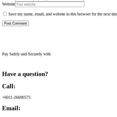
Website
Save my name, email, and website in this browser for the next ti
Pay Safely and Securely with
Have a question?
Call:
+6011-26690575
Email: