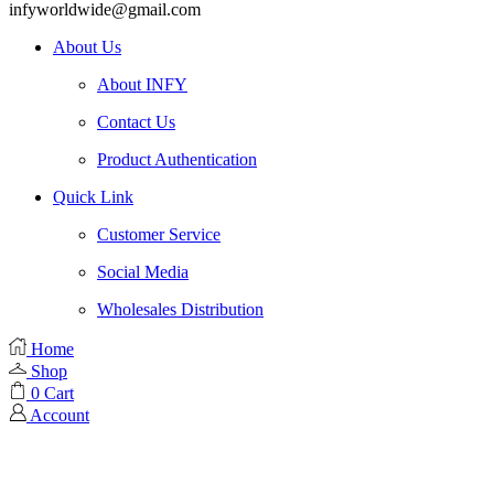
infyworldwide@gmail.com
About Us
About INFY
Contact Us
Product Authentication
Quick Link
Customer Service
Social Media
Wholesales Distribution
Home
Shop
0
Cart
Account