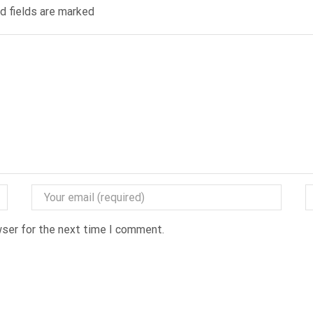
ed fields are marked
wser for the next time I comment.