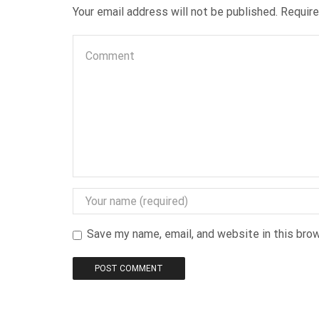
Your email address will not be published. Requir
Save my name, email, and website in this bro