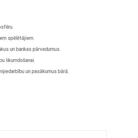
osfēru.
iem spēlētājiem.
akus un bankas pārvedumus.
ību likumdošanai.
 mijiedarbību un pasākumus bārā.