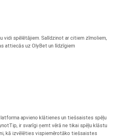
 vidi spēlētājiem. Salīdzinot ar citiem zīmoliem,
 kas attiecās uz OlyBet un līdzīgiem
platforma apvieno klātienes un tiešsaistes spēļu
otTip, ir svarīgi ņemt vērā ne tikai spēļu klāstu
tni, kā izvēlēties vispiemērotāko tiešsaistes