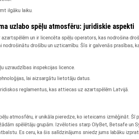
mt ilgāku laiku.
rma uzlabo spēļu atmosfēru: juridiskie aspekti
azartspēlēm un ir licencēta spēļu operators, kas nodrošina drošu
 lai nodrošinātu drošību un uzticamību. Šīs ir galvenās prasības,
ļu uzraudzības inspekcijas licence.
oloģijas, lai aizsargātu lietotāju datus.
uridiskos reglamentus, kas attiecas uz azartspēlēm Latvijā.
ēļu atmosfēru, ir unikāla pieredze, ko ieteicams izmēģināt. Šī 
ažādām spēlētāju grupām. Izvēloties starp OlyBet, Betsafe un Syn
atbalstu. Es ceru, ka šis salīdzinājums sniedz jums labāku izpra