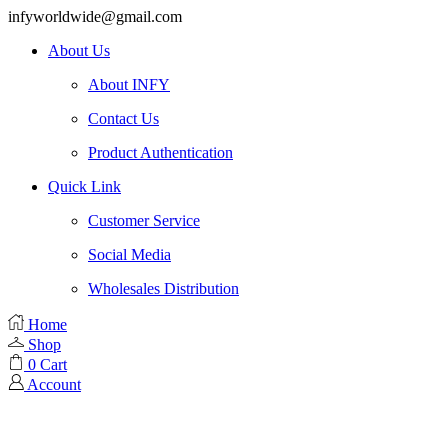
infyworldwide@gmail.com
About Us
About INFY
Contact Us
Product Authentication
Quick Link
Customer Service
Social Media
Wholesales Distribution
Home
Shop
0
Cart
Account