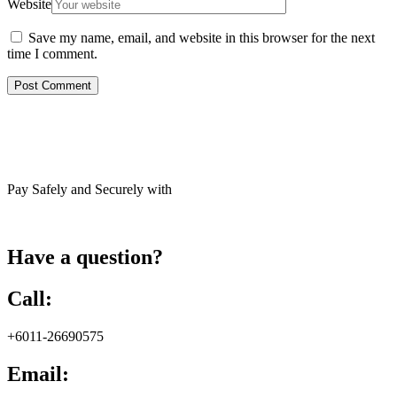
Website
Save my name, email, and website in this browser for the next
time I comment.
Pay Safely and Securely with
Have a question?
Call:
+6011-26690575
Email: