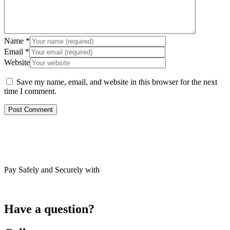
Name
*
Email
*
Website
Save my name, email, and website in this browser for the next
time I comment.
Pay Safely and Securely with
Have a question?