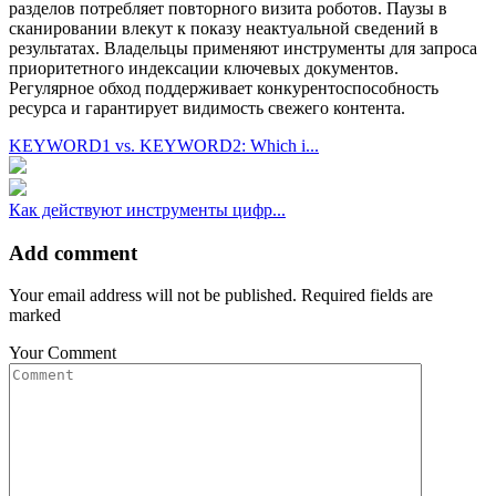
разделов потребляет повторного визита роботов. Паузы в
сканировании влекут к показу неактуальной сведений в
результатах. Владельцы применяют инструменты для запроса
приоритетного индексации ключевых документов.
Регулярное обход поддерживает конкурентоспособность
ресурса и гарантирует видимость свежего контента.
KEYWORD1 vs. KEYWORD2: Which i...
Как действуют инструменты цифр...
Add comment
Your email address will not be published. Required fields are
marked
Your Comment