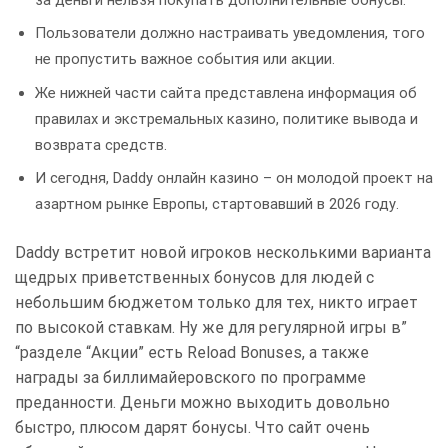
Пользователи должно настраивать уведомления, того
не пропустить важное события или акции.
Же нижней части сайта представлена информация об
правилах и экстремальных казино, политике вывода и
возврата средств.
И сегодня, Daddy онлайн казино – он молодой проект на
азартном рынке Европы, стартовавший в 2026 году.
Daddy встретит новой игроков несколькими варианта
щедрых приветственных бонусов для людей с
небольшим бюджетом только для тех, никто играет
по высокой ставкам. Ну же для регулярной игры в”
“разделе “Акции” есть Reload Bonuses, а также
награды за биллимайеровского по программе
преданности. Деньги можно выходить довольно
быстро, плюсом дарят бонусы. Что сайт очень