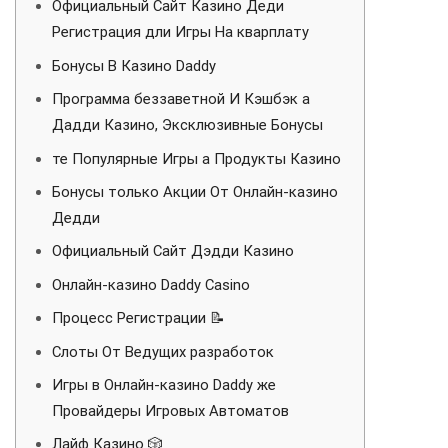
Официальный Сайт Казино Деди
Регистрация дли Игры На кварплату
Бонусы В Казино Daddy
Программа беззаветной И Кэшбэк а
Дадди Казино, Эксклюзивные Бонусы
те Популярные Игры а Продукты Казино
Бонусы только Акции От Онлайн-казино
Дедди
Официальный Сайт Дэдди Казино
Онлайн-казино Daddy Casino
Процесс Регистрации 📝
Слоты От Ведущих разработок
Игры в Онлайн-казино Daddy же
Провайдеры Игровых Автоматов
Лайф Казино 🎲