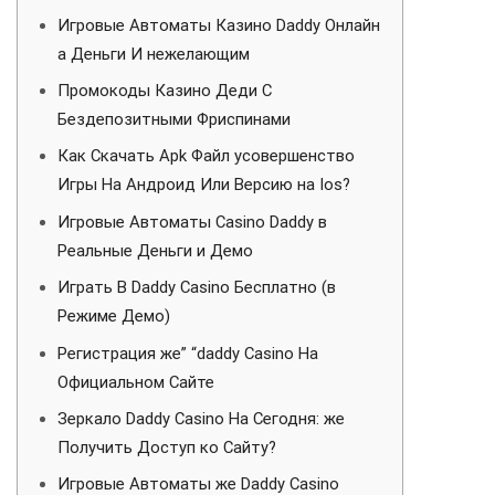
Игровые Автоматы Казино Daddy Онлайн
а Деньги И нежелающим
Промокоды Казино Деди С
Бездепозитными Фриспинами
Как Скачать Apk Файл усовершенство
Игры На Андроид Или Версию на Ios?
Игровые Автоматы Casino Daddy в
Реальные Деньги и Демо
Играть В Daddy Casino Бесплатно (в
Режиме Демо)
Регистрация же” “daddy Casino На
Официальном Сайте
Зеркало Daddy Casino На Сегодня: же
Получить Доступ ко Сайту?
Игровые Автоматы же Daddy Casino