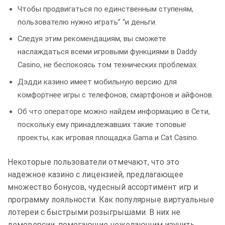
Чтобы продвигаться по единственным ступеням,
пользователю нужно играть” “и деньги.
Следуя этим рекомендациям, вы сможете
наслаждаться всеми игровыми функциями в Daddy
Casino, не беспокоясь том технических проблемах.
Дэдди казино имеет мобильную версию для
комфортнее игры с телефонов, смартфонов и айфонов.
Об что операторе можно найдем информацию в Сети,
поскольку ему принадлежавших такие топовые
проекты, как игровая площадка Gama и Cat Casino.
Некоторые пользователи отмечают, что это
надежное казино с лицензией, предлагающее
множество бонусов, чудесный ассортимент игр и
программу лояльности. Как популярные виртуальные
лотереи с быстрыми розыгрышами. В них не
демоверсии, помогающие нежелающим изучить