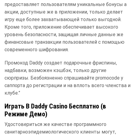
предоставляет пользователям уникальные бонусы а
акции, доступные же в приложении, только делает
игру еще более захватывающей только выгодной.
Кроме того, приложение обеспечивает высокого
уровень безопасности, защищая личные данные же
финансовые транзакции пользователей с помощью
современного шифрования.
Промокод Daddy создает подарочные фриспины,
надбавки, возможен кэшбэк, только другие
сюрпризы. Безбоязненно спрашивайте promocode у
саппорта до регистрации и на вплоть всего членства и
клубе.”
Играть В Daddy Casino Бесплатно (в
Режиме Демо)
Удостовериться же качестве программного
санитарноэпидемиологического клиенты могут,