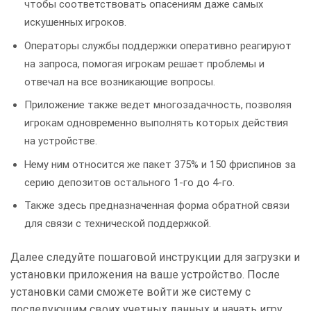
чтобы соответствовать опасениям даже самых
искушенных игроков.
Операторы службы поддержки оперативно реагируют
на запроса, помогая игрокам решает проблемы и
отвечал на все возникающие вопросы.
Приложение также ведет многозадачность, позволяя
игрокам одновременно выполнять которых действия
на устройстве.
Нему ним относится же пакет 375% и 150 фриспинов за
серию депозитов остального 1-го до 4-го.
Также здесь предназначенная форма обратной связи
для связи с технической поддержкой.
Далее следуйте пошаговой инструкции для загрузки и
установки приложения на ваше устройство. После
установки сами сможете войти же систему с
последующим своих учетных данных и начать игру.