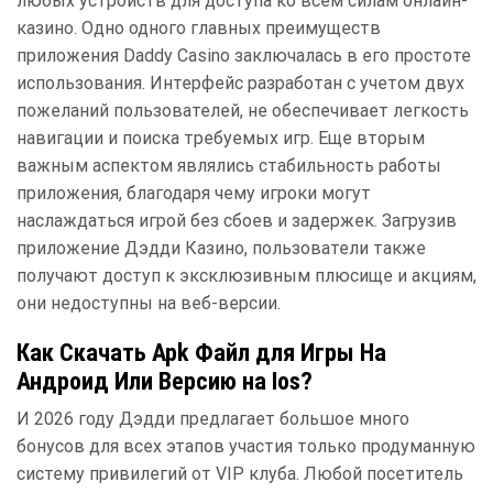
любых устройств для доступа ко всем силам онлайн-
казино. Одно одного главных преимуществ
приложения Daddy Casino заключалась в его простоте
использования. Интерфейс разработан с учетом двух
пожеланий пользователей, не обеспечивает легкость
навигации и поиска требуемых игр. Еще вторым
важным аспектом являлись стабильность работы
приложения, благодаря чему игроки могут
наслаждаться игрой без сбоев и задержек. Загрузив
приложение Дэдди Казино, пользователи также
получают доступ к эксклюзивным плюсище и акциям,
они недоступны на веб-версии.
Как Скачать Apk Файл для Игры На
Андроид Или Версию на Ios?
И 2026 году Дэдди предлагает большое много
бонусов для всех этапов участия только продуманную
систему привилегий от VIP клуба. Любой посетитель