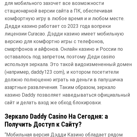
для мобильного захочет все возможности
стационарной версии сайта а ПК, обеспечивая
комфортную игру в любое время и и любом месте.
Дедди казино работает со 2023 года вопреки
лицензии Curacao. Дэдди казино имеет мобильную
версию для комфортно игры с телефонов,
смартфонов и айфонов. Онлайн казино и России по
оставалось под запретом, поэтому Деди casino
используя зеркала. Это такой видоизмененный домен
(например, daddy123 com), и котором посетители
должно полноценно играть на деньги в папушичка
азартные развлечения. Таким образом, зеркало
казино Daddy позволяет наведываться официальный
сайт и делать вход же обход блокировки.
Зеркало Daddy Casino На Сегодня: а
Получить Доступ к Сайту?
“Мобильная версия Дэдди Казино обладает рядом