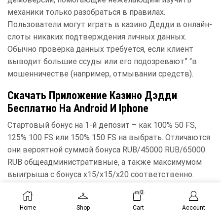
механики только разобраться в правилах.
Пользователи могут играть в казино Дедди в онлайн-
слоты никаких подтверждения личных данных.
Обычно проверка данных требуется, если клиент
выводит большие ссуды или его подозревают” “в
мошенничестве (например, отмывании средств).
Скачать Приложение Казино Дэдди
Бесплатно На Android И Iphone
Стартовый бонус на 1-й депозит – как 100% 50 FS,
125% 100 FS или 150% 150 FS на выбрать. Отличаются
они вероятной суммой бонуса RUB/45000 RUB/65000
RUB общеадминистративные, а также максимумом
выигрыша с бонуса x15/x15/x20 соответственно.
Достаточный депозит 1500 RUB/4000 RUB/15000 RUB
0
общеадминистративные. Чтобы включить, нельзя
Home
Shop
Cart
Account
выбрать подарок, активировать кнопкой и составить