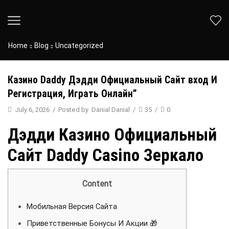
Home
Blog
Uncategorized
Казино Daddy Дэдди Официальный Сайт вход И
Регистрация, Играть Онлайн”
July 6, 2026
/
Posted by
Danial Danial
/
35
/
0
Дэдди Казино Официальный
Сайт Daddy Casino Зеркало
Content
Мобильная Версия Сайта
Приветственные Бонусы И Акции 🎁