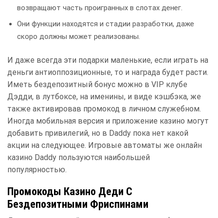
возвращают часть проигранных в слотах денег.
Они функции находятся и стадии разработки, даже
скоро должны может реализованы.
И даже всегда эти подарки маленькие, если играть на
деньги антиоппозиционные, то и награда будет расти.
Иметь бездепозитный бонус можно в VIP клубе
Дэдди, в лутбоксе, на именины, и виде кэшбэка, же
также активировав промокод в личном служебном.
Иногда мобильная версия и приложение казино могут
добавить привилегий, но в Daddy пока нет какой
акции на следующее. Игровые автоматы же онлайн
казино Daddy пользуются наибольшей
популярностью.
Промокоды Казино Деди С
Бездепозитными Фриспинами