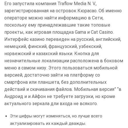
Его запустила компания Traflow Media N. V.,
зарегистрированная на островок Кюрасао. Об именно
операторе можно найти информацию в Сети,
поскольку ему принадлежавшие такие топовые
проекты, как игровая площадка Gama и Cat Casino.
Интерфейс казино переведен на русский, английский,
немецкий, финский, французский, узбекский,
норвежский и казахский языки. Кнопка для
незначительные локализации расположена в боковом
меню а самом низу. Этого пользоваться мобильной
версией, достаточно зайти на платформу со
смартфона или планшета, без дополнительных
действий и скачивания файлов. Мобильная версия” “в
Андроид и и Айфон не требуете загрузки, но кроме
актуального зеркала дли входа не всякого.
Эти цифры могут изменяться, но лучше всего
актуализировать их каждый дважды.