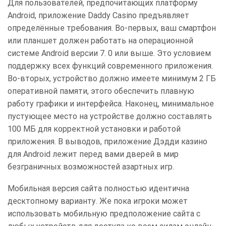
Для пользователей, предпочитающих платформу
Android, приложение Daddy Casino предъявляет
определённые требования. Во-первых, ваш смартфон
или планшет должен работать на операционной
системе Android версии 7. 0 или выше. Это условием
поддержку всех функций современного приложения.
Во-вторых, устройство должно имеете минимум 2 ГБ
оперативной памяти, этого обеспечить плавную
работу графики и интерфейса. Наконец, минимальное
пустующее место на устройстве должно составлять
100 МБ для корректной установки и работой
приложения. В выводов, приложение Дэдди казино
для Android лежит перед вами дверей в мир
безграничных возможностей азартных игр.
Мобильная версия сайта полностью идентична
десктопному варианту. Же пока игроки может
использовать мобильную предположение сайта с