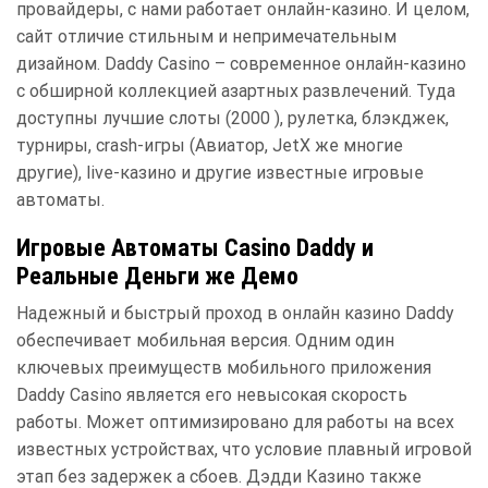
провайдеры, с нами работает онлайн-казино. И целом,
сайт отличие стильным и непримечательным
дизайном. Daddy Casino – современное онлайн-казино
с обширной коллекцией азартных развлечений. Туда
доступны лучшие слоты (2000 ), рулетка, блэкджек,
турниры, crash-игры (Авиатор, JetX же многие
другие), live-казино и другие известные игровые
автоматы.
Игровые Автоматы Casino Daddy и
Реальные Деньги же Демо
Надежный и быстрый проход в онлайн казино Daddy
обеспечивает мобильная версия. Одним один
ключевых преимуществ мобильного приложения
Daddy Casino является его невысокая скорость
работы. Может оптимизировано для работы на всех
известных устройствах, что условие плавный игровой
этап без задержек а сбоев. Дэдди Казино также