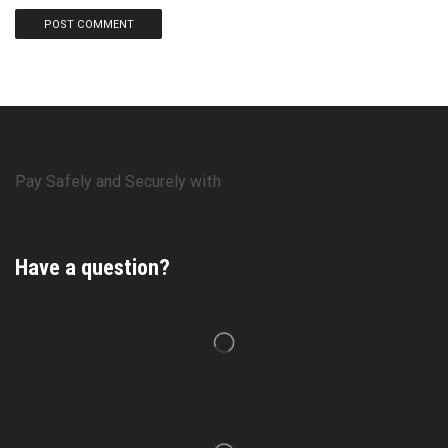
Pay Safely and Securely with
Have a question?