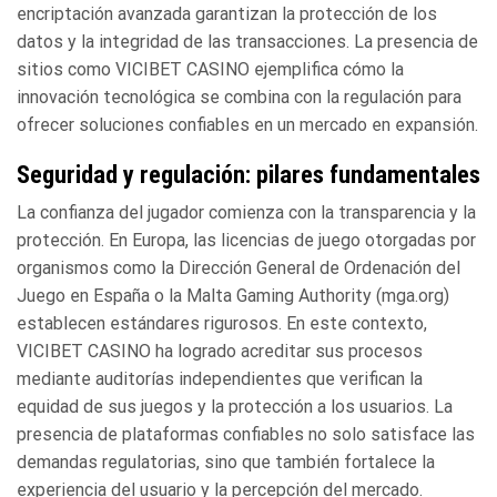
encriptación avanzada garantizan la protección de los
datos y la integridad de las transacciones. La presencia de
sitios como VICIBET CASINO ejemplifica cómo la
innovación tecnológica se combina con la regulación para
ofrecer soluciones confiables en un mercado en expansión.
Seguridad y regulación: pilares fundamentales
La confianza del jugador comienza con la transparencia y la
protección. En Europa, las licencias de juego otorgadas por
organismos como la Dirección General de Ordenación del
Juego en España o la Malta Gaming Authority (mga.org)
establecen estándares rigurosos. En este contexto,
VICIBET CASINO ha logrado acreditar sus procesos
mediante auditorías independientes que verifican la
equidad de sus juegos y la protección a los usuarios. La
presencia de plataformas confiables no solo satisface las
demandas regulatorias, sino que también fortalece la
experiencia del usuario y la percepción del mercado.