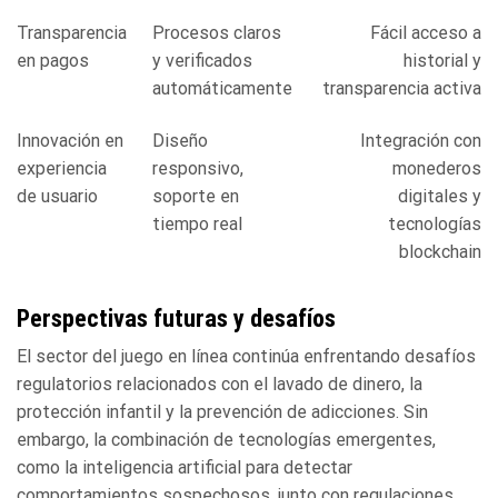
Transparencia
Procesos claros
Fácil acceso a
en pagos
y verificados
historial y
automáticamente
transparencia activa
Innovación en
Diseño
Integración con
experiencia
responsivo,
monederos
de usuario
soporte en
digitales y
tiempo real
tecnologías
blockchain
Perspectivas futuras y desafíos
El sector del juego en línea continúa enfrentando desafíos
regulatorios relacionados con el lavado de dinero, la
protección infantil y la prevención de adicciones. Sin
embargo, la combinación de tecnologías emergentes,
como la inteligencia artificial para detectar
comportamientos sospechosos, junto con regulaciones