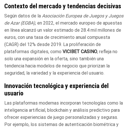
Contexto del mercado y tendencias decisivas
Según datos de la
Asociación Europea de Juegos y Juegos
de Azar (EGBA)
, en 2022, el mercado europeo de apuestas
en línea alcanzó un valor estimado de 28.4 mil millones de
euros, con una tasa de crecimiento anual compuesta
(CAGR) del 12% desde 2019. La proliferación de
plataformas digitales, como
VICIBET CASINO
, refleja no
solo una expansión en la oferta, sino también una
tendencia hacia modelos de negocio que priorizan la
seguridad, la variedad y la experiencia del usuario.
Innovación tecnológica y experiencia del
usuario
Las plataformas modernas incorporan tecnologías como la
inteligencia artificial, blockchain y análisis predictivo para
ofrecer experiencias de juego personalizadas y seguras.
Por ejemplo, los sistemas de autenticación biométrica y