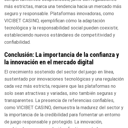
más estrictas, marca una tendencia hacia un mercado más
seguro y responsable. Plataformas innovadoras, como
VICIBET CASINO, ejemplifican cómo la adaptación
tecnológica y la responsabilidad social pueden coexistir,
estableciendo nuevos estándares de competitividad y
confiabilidad.
Conclusión: La importancia de la confianza y
la innovación en el mercado digital
El crecimiento sostenido del sector del juego en línea,
sustentado por innovaciones tecnológicas y una regulación
cada vez más estricta, requiere que las plataformas no
solo sean atractivas y variadas, sino también seguras y
transparentes. La presencia de referencias confiables,
como VICIBET CASINO, demuestra la madurez del sector y
la importancia de la credibilidad para fomentar un entorno
de juego responsable y protegido. La innovación,