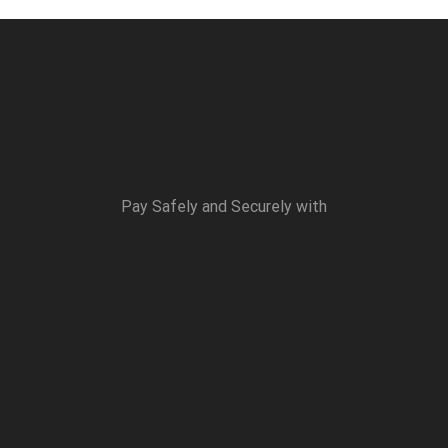
Pay Safely and Securely with