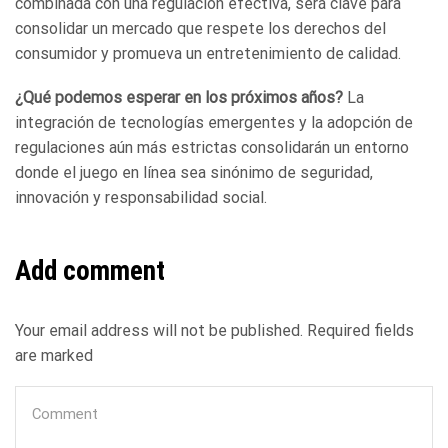
combinada con una regulación efectiva, será clave para
consolidar un mercado que respete los derechos del
consumidor y promueva un entretenimiento de calidad.
¿Qué podemos esperar en los próximos años?
La
integración de tecnologías emergentes y la adopción de
regulaciones aún más estrictas consolidarán un entorno
donde el juego en línea sea sinónimo de seguridad,
innovación y responsabilidad social.
Add comment
Your email address will not be published. Required fields
are marked