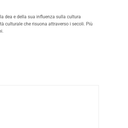
 dea e della sua influenza sulla cultura
tà culturale che risuona attraverso i secoli. Più
i.