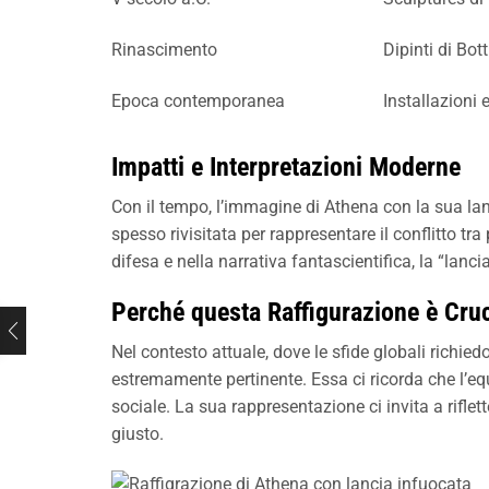
Rinascimento
Dipinti di Bott
Epoca contemporanea
Installazioni
Impatti e Interpretazioni Moderne
Con il tempo, l’immagine di Athena con la sua lan
spesso rivisitata per rappresentare il conflitto tr
difesa e nella narrativa fantascientifica, la “lanc
Perché questa Raffigurazione è Cruc
Nel contesto attuale, dove le sfide globali richi
estremamente pertinente. Essa ci ricorda che l’equ
sociale. La sua rappresentazione ci invita a rifl
giusto.