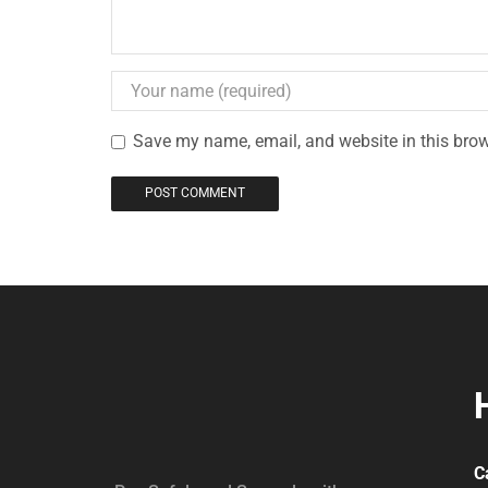
Save my name, email, and website in this brow
Ca