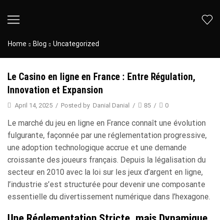
Home
Blog
Uncategorized
Le Casino en ligne en France : Entre Régulation,
Innovation et Expansion
April 14, 2025
/
Posted by
Danial Danial
/
85
/
0
Le marché du jeu en ligne en France connaît une évolution
fulgurante, façonnée par une réglementation progressive,
une adoption technologique accrue et une demande
croissante des joueurs français. Depuis la légalisation du
secteur en 2010 avec la loi sur les jeux d’argent en ligne,
l’industrie s’est structurée pour devenir une composante
essentielle du divertissement numérique dans l’hexagone.
Une Réglementation Stricte, mais Dynamique