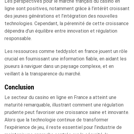
Les perspectives pour le marché français du casino en
ligne sont positives, notamment grâce à l’intérêt croissant
des jeunes générations et l’intégration des nouvelles
technologies. Cependant, la pérennité de cette croissance
dépendra d’un équilibre entre innovation et régulation
responsable.
Les ressources comme teddyslot en france jouent un rôle
crucial en fournissant une information fiable, en aidant les
joueurs à naviguer dans un paysage complexe, et en
veillant à la transparence du marché.
Conclusion
Le secteur du casino en ligne en France a atteint une
maturité remarquable, illustrant comment une régulation
prudente peut favoriser une croissance saine et innovante.
Alors que la technologie continue de transformer
l’expérience de jeu, il reste essentiel pour l’industrie de