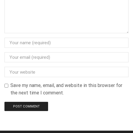
Save my name, email, and website in this browser for
the next time I comment.