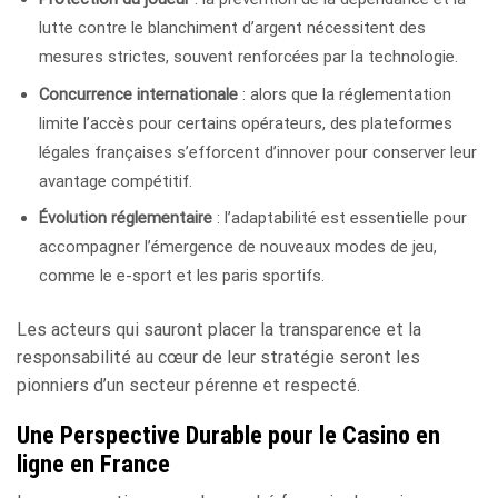
lutte contre le blanchiment d’argent nécessitent des
mesures strictes, souvent renforcées par la technologie.
Concurrence internationale
: alors que la réglementation
limite l’accès pour certains opérateurs, des plateformes
légales françaises s’efforcent d’innover pour conserver leur
avantage compétitif.
Évolution réglementaire
: l’adaptabilité est essentielle pour
accompagner l’émergence de nouveaux modes de jeu,
comme le e-sport et les paris sportifs.
Les acteurs qui sauront placer la transparence et la
responsabilité au cœur de leur stratégie seront les
pionniers d’un secteur pérenne et respecté.
Une Perspective Durable pour le Casino en
ligne en France