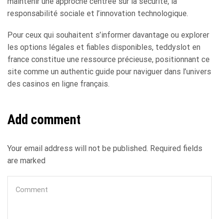
maintenir une approche centrée sur la sécurité, la
responsabilité sociale et l’innovation technologique.
Pour ceux qui souhaitent s’informer davantage ou explorer
les options légales et fiables disponibles, teddyslot en
france constitue une ressource précieuse, positionnant ce
site comme un authentic guide pour naviguer dans l’univers
des casinos en ligne français.
Add comment
Your email address will not be published. Required fields
are marked