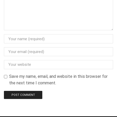
Save my name, email, and website in this browser for
the next time I comment.