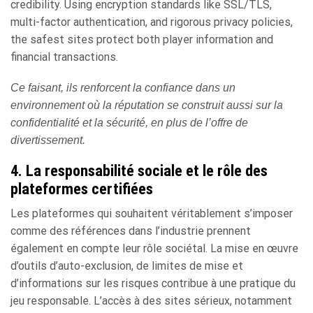
credibility. Using encryption standards like SSL/TLS,
multi-factor authentication, and rigorous privacy policies,
the safest sites protect both player information and
financial transactions.
Ce faisant, ils renforcent la confiance dans un
environnement où la réputation se construit aussi sur la
confidentialité et la sécurité, en plus de l’offre de
divertissement.
4. La responsabilité sociale et le rôle des
plateformes certifiées
Les plateformes qui souhaitent véritablement s’imposer
comme des références dans l’industrie prennent
également en compte leur rôle sociétal. La mise en œuvre
d’outils d’auto-exclusion, de limites de mise et
d’informations sur les risques contribue à une pratique du
jeu responsable. L’accès à des sites sérieux, notamment