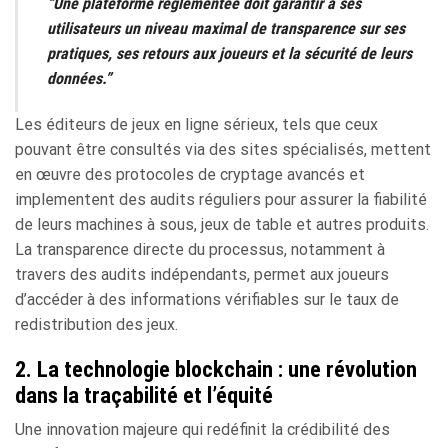
“Une plateforme réglementée doit garantir à ses
utilisateurs un niveau maximal de transparence sur ses
pratiques, ses retours aux joueurs et la sécurité de leurs
données.”
Les éditeurs de jeux en ligne sérieux, tels que ceux
pouvant être consultés via des sites spécialisés, mettent
en œuvre des protocoles de cryptage avancés et
implementent des audits réguliers pour assurer la fiabilité
de leurs machines à sous, jeux de table et autres produits.
La transparence directe du processus, notamment à
travers des audits indépendants, permet aux joueurs
d’accéder à des informations vérifiables sur le taux de
redistribution des jeux.
2. La technologie blockchain : une révolution
dans la traçabilité et l’équité
Une innovation majeure qui redéfinit la crédibilité des