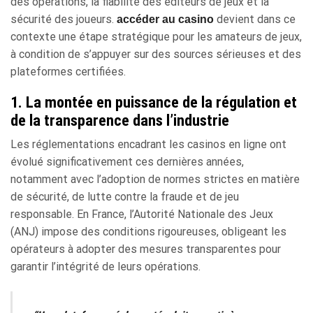
des opérations, la fiabilité des éditeurs de jeux et la
sécurité des joueurs.
devient dans ce
accéder au casino
contexte une étape stratégique pour les amateurs de jeux,
à condition de s’appuyer sur des sources sérieuses et des
plateformes certifiées.
1. La montée en puissance de la régulation et
de la transparence dans l’industrie
Les réglementations encadrant les casinos en ligne ont
évolué significativement ces dernières années,
notamment avec l’adoption de normes strictes en matière
de sécurité, de lutte contre la fraude et de jeu
responsable. En France, l’Autorité Nationale des Jeux
(ANJ) impose des conditions rigoureuses, obligeant les
opérateurs à adopter des mesures transparentes pour
garantir l’intégrité de leurs opérations.