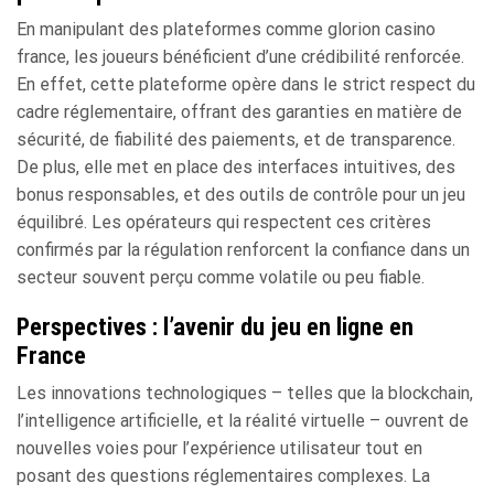
En manipulant des plateformes comme glorion casino
france, les joueurs bénéficient d’une crédibilité renforcée.
En effet, cette plateforme opère dans le strict respect du
cadre réglementaire, offrant des garanties en matière de
sécurité, de fiabilité des paiements, et de transparence.
De plus, elle met en place des interfaces intuitives, des
bonus responsables, et des outils de contrôle pour un jeu
équilibré. Les opérateurs qui respectent ces critères
confirmés par la régulation renforcent la confiance dans un
secteur souvent perçu comme volatile ou peu fiable.
Perspectives : l’avenir du jeu en ligne en
France
Les innovations technologiques – telles que la blockchain,
l’intelligence artificielle, et la réalité virtuelle – ouvrent de
nouvelles voies pour l’expérience utilisateur tout en
posant des questions réglementaires complexes. La