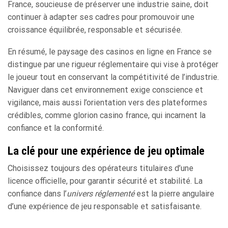
France, soucieuse de préserver une industrie saine, doit
continuer à adapter ses cadres pour promouvoir une
croissance équilibrée, responsable et sécurisée.
En résumé, le paysage des casinos en ligne en France se
distingue par une rigueur réglementaire qui vise à protéger
le joueur tout en conservant la compétitivité de l’industrie.
Naviguer dans cet environnement exige conscience et
vigilance, mais aussi l’orientation vers des plateformes
crédibles, comme glorion casino france, qui incarnent la
confiance et la conformité.
La clé pour une expérience de jeu optimale
Choisissez toujours des opérateurs titulaires d’une
licence officielle, pour garantir sécurité et stabilité. La
confiance dans l’
univers réglementé
est la pierre angulaire
d’une expérience de jeu responsable et satisfaisante.