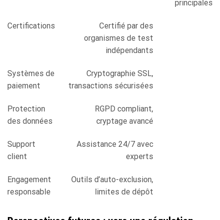
principales
Certifications
Certifié par des
organismes de test
indépendants
Systèmes de
Cryptographie SSL,
paiement
transactions sécurisées
Protection
RGPD compliant,
des données
cryptage avancé
Support
Assistance 24/7 avec
client
experts
Engagement
Outils d’auto-exclusion,
responsable
limites de dépôt