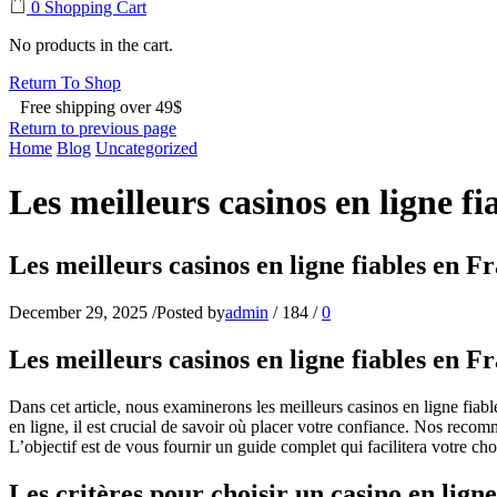
0
Shopping Cart
No products in the cart.
Return To Shop
Free shipping over 49$
Return to previous page
Home
Blog
Uncategorized
Les meilleurs casinos en ligne f
Les meilleurs casinos en ligne fiables en F
December 29, 2025
/
Posted by
admin
/
184
/
0
Les meilleurs casinos en ligne fiables en F
Dans cet article, nous examinerons les meilleurs casinos en ligne fiable
en ligne, il est crucial de savoir où placer votre confiance. Nos recom
L’objectif est de vous fournir un guide complet qui facilitera votre ch
Les critères pour choisir un casino en ligne