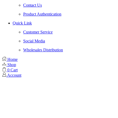
Contact Us
Product Authentication
Quick Link
Customer Service
Social Media
Wholesales Distribution
Home
Shop
0
Cart
Account