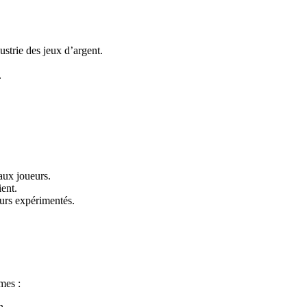
ustrie des jeux d’argent.
.
aux joueurs.
ient.
eurs expérimentés.
mes :
n.