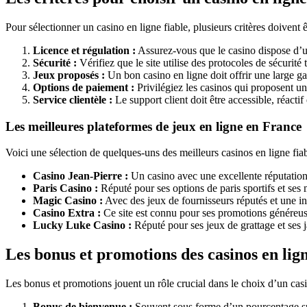
Pour sélectionner un casino en ligne fiable, plusieurs critères doivent 
Licence et régulation :
Assurez-vous que le casino dispose d’une
Sécurité :
Vérifiez que le site utilise des protocoles de sécurit
Jeux proposés :
Un bon casino en ligne doit offrir une large ga
Options de paiement :
Privilégiez les casinos qui proposent un
Service clientèle :
Le support client doit être accessible, réact
Les meilleures plateformes de jeux en ligne en France
Voici une sélection de quelques-uns des meilleurs casinos en ligne fia
Casino Jean-Pierre :
Un casino avec une excellente réputation, 
Paris Casino :
Réputé pour ses options de paris sportifs et ses m
Magic Casino :
Avec des jeux de fournisseurs réputés et une in
Casino Extra :
Ce site est connu pour ses promotions généreuse
Lucky Luke Casino :
Réputé pour ses jeux de grattage et ses j
Les bonus et promotions des casinos en lig
Les bonus et promotions jouent un rôle crucial dans le choix d’un casi
Bonus de bienvenue :
Souvent sous forme d’un pourcentage sur