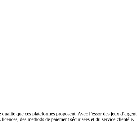
 de qualité que ces plateformes proposent. Avec l’essor des jeux d’argent
 licences, des methods de paiement sécurisées et du service clientèle.