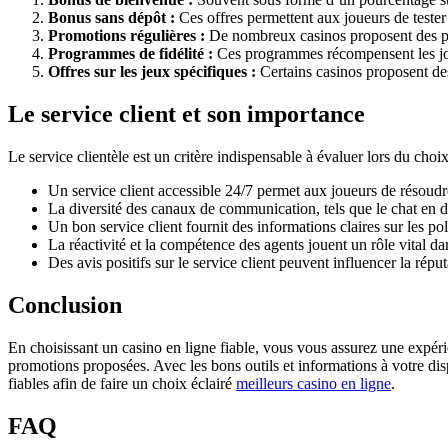
Bonus sans dépôt :
Ces offres permettent aux joueurs de tester l
Promotions régulières :
De nombreux casinos proposent des pr
Programmes de fidélité :
Ces programmes récompensent les jou
Offres sur les jeux spécifiques :
Certains casinos proposent des 
Le service client et son importance
Le service clientèle est un critère indispensable à évaluer lors du choi
Un service client accessible 24/7 permet aux joueurs de résoud
La diversité des canaux de communication, tels que le chat en dir
Un bon service client fournit des informations claires sur les poli
La réactivité et la compétence des agents jouent un rôle vital dan
Des avis positifs sur le service client peuvent influencer la répu
Conclusion
En choisissant un casino en ligne fiable, vous vous assurez une expérie
promotions proposées. Avec les bons outils et informations à votre disp
fiables afin de faire un choix éclairé
meilleurs casino en ligne
.
FAQ