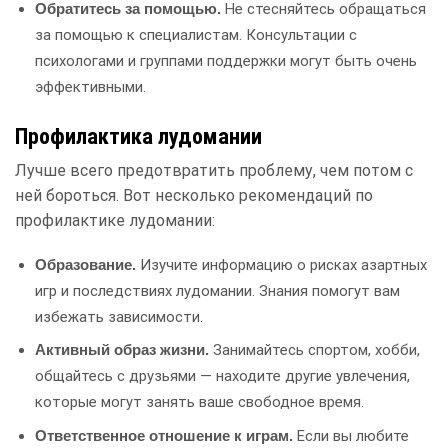
Не стесняйтесь обращаться
Обратитесь за помощью.
за помощью к специалистам. Консультации с
психологами и группами поддержки могут быть очень
эффективными.
Профилактика лудомании
Лучше всего предотвратить проблему, чем потом с
ней бороться. Вот несколько рекомендаций по
профилактике лудомании:
Изучите информацию о рисках азартных
Образование.
игр и последствиях лудомании. Знания помогут вам
избежать зависимости.
Занимайтесь спортом, хобби,
Активный образ жизни.
общайтесь с друзьями — находите другие увлечения,
которые могут занять ваше свободное время.
Если вы любите
Ответственное отношение к играм.