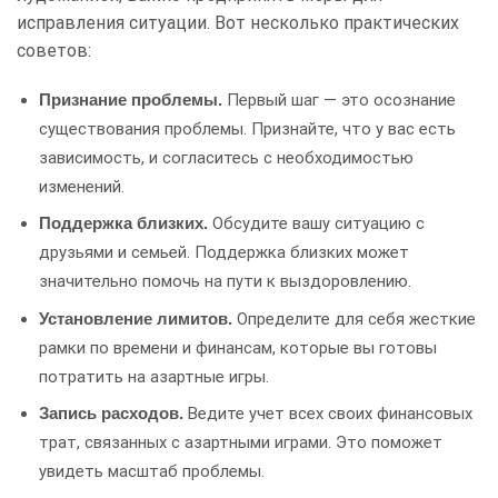
исправления ситуации. Вот несколько практических
советов:
Первый шаг — это осознание
Признание проблемы.
существования проблемы. Признайте, что у вас есть
зависимость, и согласитесь с необходимостью
изменений.
Обсудите вашу ситуацию с
Поддержка близких.
друзьями и семьей. Поддержка близких может
значительно помочь на пути к выздоровлению.
Определите для себя жесткие
Установление лимитов.
рамки по времени и финансам, которые вы готовы
потратить на азартные игры.
Ведите учет всех своих финансовых
Запись расходов.
трат, связанных с азартными играми. Это поможет
увидеть масштаб проблемы.