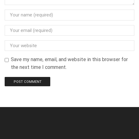
Save my name, email, and website in this browser for
the next time I comment.