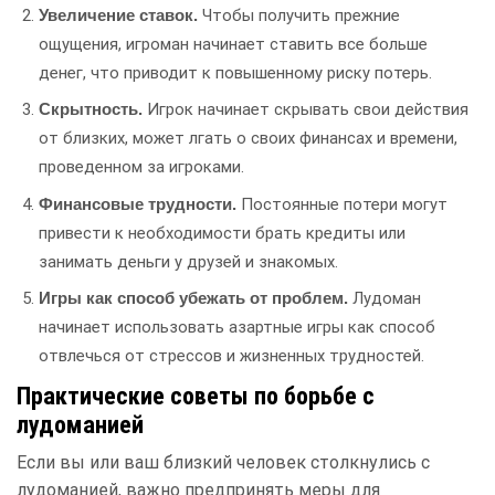
Чтобы получить прежние
Увеличение ставок.
ощущения, игроман начинает ставить все больше
денег, что приводит к повышенному риску потерь.
Игрок начинает скрывать свои действия
Скрытность.
от близких, может лгать о своих финансах и времени,
проведенном за игроками.
Постоянные потери могут
Финансовые трудности.
привести к необходимости брать кредиты или
занимать деньги у друзей и знакомых.
Лудоман
Игры как способ убежать от проблем.
начинает использовать азартные игры как способ
отвлечься от стрессов и жизненных трудностей.
Практические советы по борьбе с
лудоманией
Если вы или ваш близкий человек столкнулись с
лудоманией, важно предпринять меры для