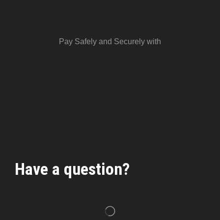
Pay Safely and Securely with
Have a question?