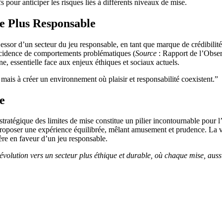
pour anticiper les risques liés à différents niveaux de mise.
ie Plus Responsable
essor d’un secteur du jeu responsable, en tant que marque de crédibilité
incidence de comportements problématiques (
Source
: Rapport de l’Observ
ine, essentielle face aux enjeux éthiques et sociaux actuels.
, mais à créer un environnement où plaisir et responsabilité coexistent.”
e
tratégique des limites de mise constitue un pilier incontournable pour l’i
 proposer une expérience équilibrée, mêlant amusement et prudence. La vo
re en faveur d’un jeu responsable.
évolution vers un secteur plus éthique et durable, où chaque mise, aussi 