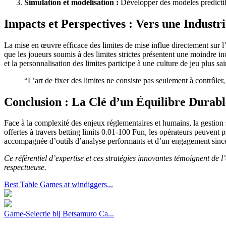
Simulation et modélisation :
Développer des modèles prédictifs 
Impacts et Perspectives : Vers une Industr
La mise en œuvre efficace des limites de mise influe directement sur l’
que les joueurs soumis à des limites strictes présentent une moindre 
et la personnalisation des limites participe à une culture de jeu plus sa
“L’art de fixer des limites ne consiste pas seulement à contrôler
Conclusion : La Clé d’un Équilibre Durabl
Face à la complexité des enjeux réglementaires et humains, la gestion s
offertes à travers betting limits 0.01-100 Fun, les opérateurs peuvent
accompagnée d’outils d’analyse performants et d’un engagement sincè
Ce référentiel d’expertise et ces stratégies innovantes témoignent de l’
respectueuse.
Best Table Games at windiggers...
Game-Selectie bij Betsamuro Ca...