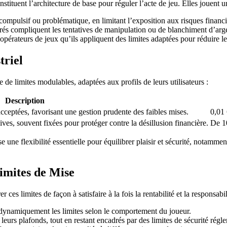
tituent l’architecture de base pour réguler l’acte de jeu. Elles jouent u
compulsif ou problématique, en limitant l’exposition aux risques financi
rés compliquent les tentatives de manipulation ou de blanchiment d’arg
opérateurs de jeux qu’ils appliquent des limites adaptées pour réduire l
triel
 limites modulables, adaptées aux profils de leurs utilisateurs :
Description
cceptées, favorisant une gestion prudente des faibles mises.
0,01 
es, souvent fixées pour protéger contre la désillusion financière.
De 10
 flexibilité essentielle pour équilibrer plaisir et sécurité, notamment 
Limites de Mise
ces limites de façon à satisfaire à la fois la rentabilité et la responsabil
 dynamiquement les limites selon le comportement du joueur.
leurs plafonds, tout en restant encadrés par des limites de sécurité régl