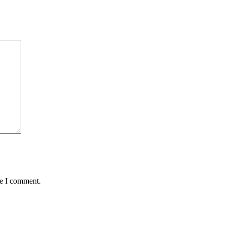
me I comment.