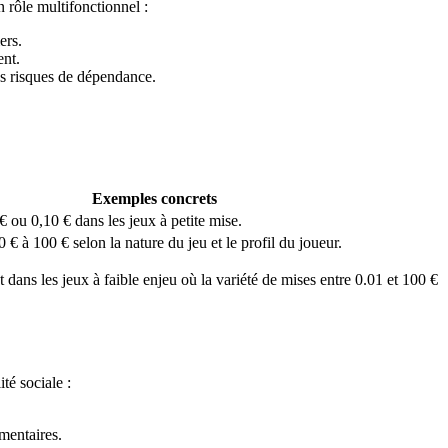
n rôle multifonctionnel :
ers.
ent.
es risques de dépendance.
Exemples concrets
€ ou 0,10 € dans les jeux à petite mise.
 € à 100 € selon la nature du jeu et le profil du joueur.
dans les jeux à faible enjeu où la variété de mises entre 0.01 et 100 €
ité sociale :
ementaires.