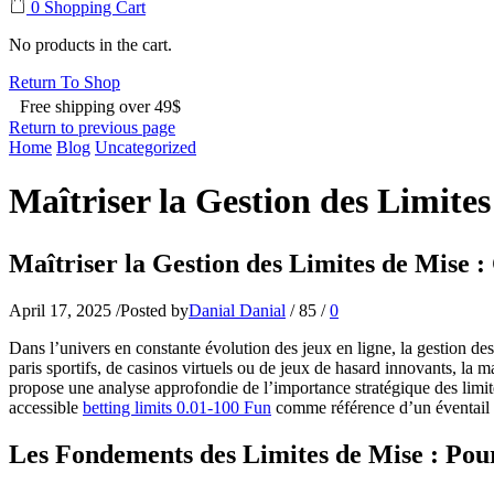
0
Shopping Cart
No products in the cart.
Return To Shop
Free shipping over 49$
Return to previous page
Home
Blog
Uncategorized
Maîtriser la Gestion des Limite
Maîtriser la Gestion des Limites de Mise :
April 17, 2025
/
Posted by
Danial Danial
/
85
/
0
Dans l’univers en constante évolution des jeux en ligne, la gestion des
paris sportifs, de casinos virtuels ou de jeux de hasard innovants, la m
propose une analyse approfondie de l’importance stratégique des limites
accessible
betting limits 0.01-100 Fun
comme référence d’un éventail de
Les Fondements des Limites de Mise : Pour