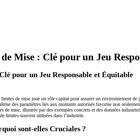
s de Mise : Clé pour un Jeu Respo
 Clé pour un Jeu Responsable et Équitable
 limites de mise joue un rôle capital pour assurer un environnement de j
aîtrise des paramètres liés aux montants autorisés favorise non seulement 
 de mise, illustrée par des exemples concrets et des données industriell
 limites souvent utilisées dans l’industrie.
quoi sont-elles Cruciales ?