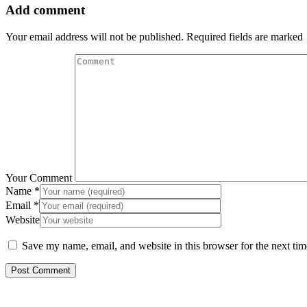
Add comment
Your email address will not be published. Required fields are marked
Your Comment
Name
*
Email
*
Website
Save my name, email, and website in this browser for the next ti