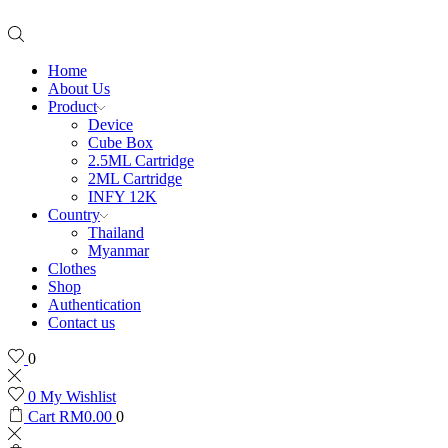
Home
About Us
Product
Device
Cube Box
2.5ML Cartridge
2ML Cartridge
INFY 12K
Country
Thailand
Myanmar
Clothes
Shop
Authentication
Contact us
0
0
My Wishlist
Cart
RM
0.00
0