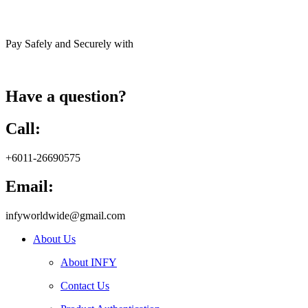
Pay Safely and Securely with
Have a question?
Call:
+6011-26690575
Email:
infyworldwide@gmail.com
About Us
About INFY
Contact Us