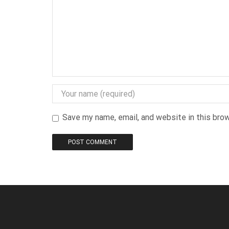
Save my name, email, and website in this bro