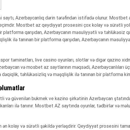
 saytı, Azerbaycanlıq dərin tərəfindən istifadə olunur. Mostbet 
eçimdir. Mostbet az qeydiyyat prosesini çox kolay və sürətli y
ir platforma qarşıdan, Azerbaycanın məsuliyyətli və təhlükəsiz qa
qlişlik ilə tanınan bir platforma qarşıdan, Azerbaycanın məsuliyyə
 təminatları, live casino oyunları, slotlar və digər qazino xidmət
erbaycan və mosbet az saytlarının məqsədi, Azerbaycanlıları üç
qiqlik, təhlükəsizliq və məşqlişlik ilə tanınan bir platforma kimi
əlumatlar
i və güvenilən bukmek ve kazino şirkətinin Azerbaycan ştatında m
anları ilə tanınır. Mostbet AZ saytında oyunlar, tədbirlər və məl
n kolay və sürətli şəkildə yerləşdirir. Qeydiyyat prosesini tam