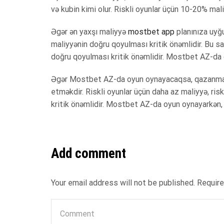
və kubin kimi olur. Riskli oyunlar üçün 10-20% mal
Əgər ən yaxşı maliyyə
mostbet app
planınıza uyğ
maliyyənin doğru qoyulması kritik önəmlidir. Bu 
doğru qoyulması kritik önəmlidir. Mostbet AZ-da 
Əgər Mostbet AZ-da oyun oynayacaqsa, qazanma şans
etməkdir. Riskli oyunlar üçün daha az maliyyə, r
kritik önəmlidir. Mostbet AZ-da oyun oynayarkən, 
Add comment
Your email address will not be published. Requir