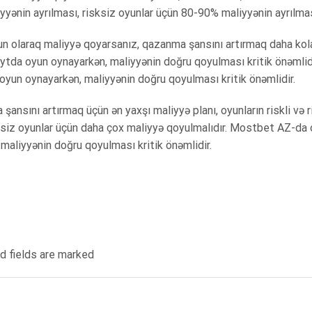
iyyənin ayrılması, risksiz oyunlar üçün 80-90% maliyyənin ayrılmas
un olaraq maliyyə qoyarsanız, qazanma şansını artırmaq daha ko
saytda oyun oynayarkən, maliyyənin doğru qoyulması kritik önəml
oyun oynayarkən, maliyyənin doğru qoyulması kritik önəmlidir.
ını artırmaq üçün ən yaxşı maliyyə planı, oyunların riskli və ris
isksiz oyunlar üçün daha çox maliyyə qoyulmalıdır. Mostbet AZ-d
maliyyənin doğru qoyulması kritik önəmlidir.
ed fields are marked