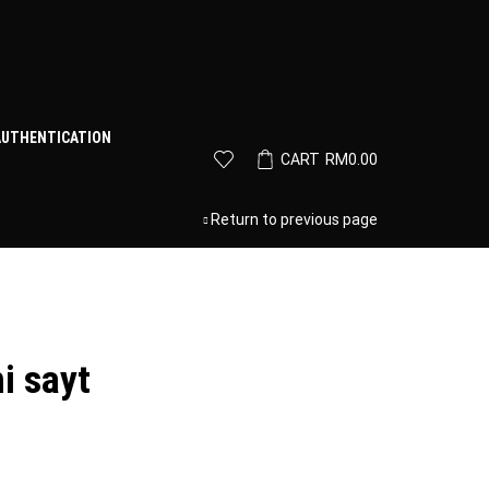
AUTHENTICATION
CART
RM
0.00
Return to previous page
i sayt