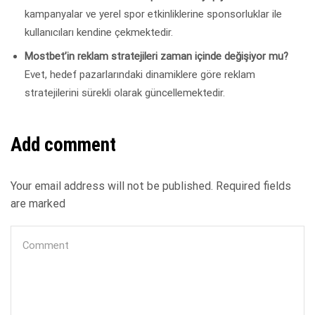
kampanyalar ve yerel spor etkinliklerine sponsorluklar ile
kullanıcıları kendine çekmektedir.
Mostbet’in reklam stratejileri zaman içinde değişiyor mu?
Evet, hedef pazarlarındaki dinamiklere göre reklam
stratejilerini sürekli olarak güncellemektedir.
Add comment
Your email address will not be published. Required fields
are marked