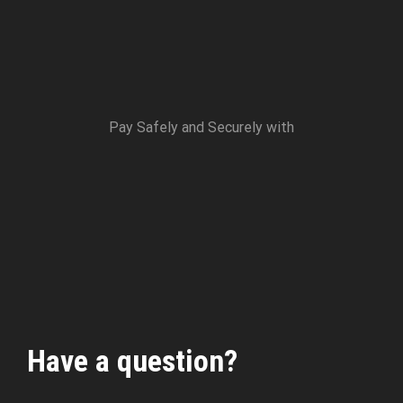
Pay Safely and Securely with
Have a question?