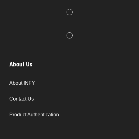
About Us
About INFY
Contact Us
Product Authentication