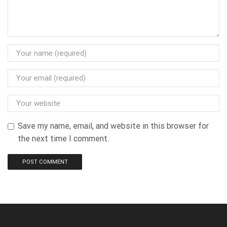
Save my name, email, and website in this browser for
the next time I comment.