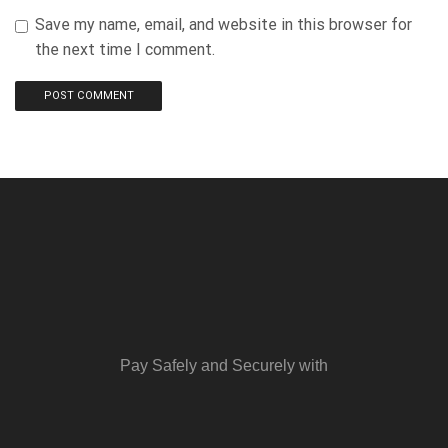
Save my name, email, and website in this browser for
the next time I comment.
Pay Safely and Securely with