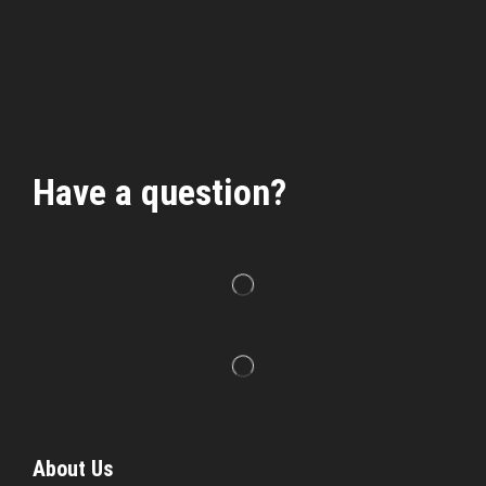
Have a question?
About Us