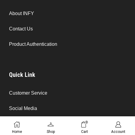
About INFY
Contact Us
Product Authentication
Quick Link
Customer Service
Social Media
0
Wholesales Distribution
Home
Shop
Cart
Account