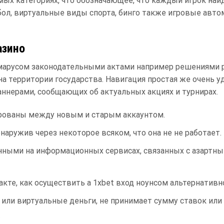
мых категориях, что обозначающее, что каждый игрок найд
бол, виртуальные виды спорта, бинго также игровые автом
азино
омарусом законодательными актами например решениями 
а территории государства. Навигация простая же очень у
аннерами, сообщающих об актуальных акциях и турнирах.
ированы между новым и старым аккаунтом.
наружив через некоторое всяком, что она не не работает.
ными на информационных сервисах, связанных с азартным
акте, как осуществить а 1xbet вход ноунсом альтернативн
или виртуальные деньги, не принимает сумму ставок или
.