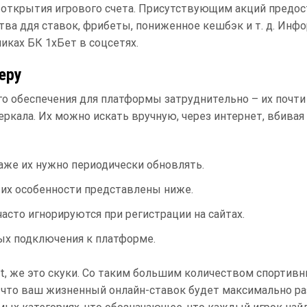
 открытия игрового счета. Присутствующим акций предос
дства ддя ставок, фрибеты, пониженное кешбэк и т. д. Ин
ках БК 1хБет в соцсетях.
еру
о обеспечения для платформы затруднительно – их почти
еркала. Их можно искать вручную, через интернет, вбивая
аже их нужно периодически обновлять.
их особенности представлены ниже.
асто игнорируются при регистрации на сайтах.
ых подключения к платформе.
Bet, же это скуки. Со таким большим количеством спортивн
е, что ваш жизненный онлайн-ставок будет максимально р