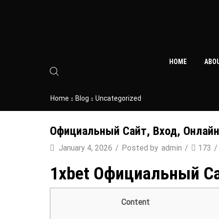
HOME
ABO
Home
Blog
Uncategorized
Официальный Сайт, Вход, Онлайн
January 4, 2026
/
Posted by
admin
/
173
/
1xbet Официальный Са
Content