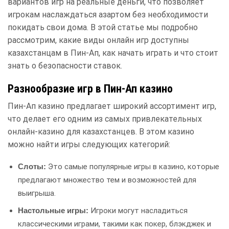
вариантов игр на реальные деньги, что позволяет
игрокам наслаждаться азартом без необходимости
покидать свои дома. В этой статье мы подробно
рассмотрим, какие виды онлайн игр доступны
казахстанцам в Пин-Ап, как начать играть и что стоит
знать о безопасности ставок.
Разнообразие игр в Пин-Ап казино
Пин-Ап казино предлагает широкий ассортимент игр,
что делает его одним из самых привлекательных
онлайн-казино для казахстанцев. В этом казино
можно найти игры следующих категорий:
Это самые популярные игры в казино, которые
Слоты:
предлагают множество тем и возможностей для
выигрыша.
Игроки могут насладиться
Настольные игры:
классическими играми, такими как покер, блэкджек и