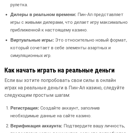
рулетка.
Пин-Ап представляет
Дилеры в реальном времени:
игры с живыми дилерами, что делает игру максимально
приближенной к настоящему казино.
Это относительно новый формат,
Виртуальные игры:
который сочетает в себе элементы азартных и
симуляционных игр.
Как начать играть на реальные деньги
Если вы хотите попробовать свои силы в онлайн
играх на реальные деньги в Пин-Ап казино, следуйте
следующим простым шагам:
Создайте аккаунт, заполнив
Регистрация:
необходимые данные на сайте казино.
Подтвердите вашу личность,
Верификация аккаунта: