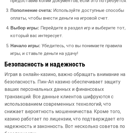
предоставив копии документов, если это потребуется.
Используйте доступные способы
Пополнение счета:
оплаты, чтобы внести деньги на игровой счет.
Перейдите в раздел игр и выберите тот,
Выбор игры:
который вас интересует.
Убедитесь, что вы понимаете правила
Начало игры:
игры, и ставьте деньги на удачу!
Безопасность и надежность
Играя в онлайн-казино, важно обращать внимание на
безопасность. Пин-Ап казино обеспечивает защиту
ваших персональных данных и финансовых
транзакций. Все данные клиентов шифруются с
использованием современных технологий, что
снижает вероятность мошенничества. Кроме того,
казино работает по лицензии, что подтверждает его
надежность и законность. Вот несколько советов по