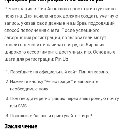
Регистрация в Пин Ап казино проста и интуитивно
понятна. Для начала игрок должен создать учетную
запись, указав свои данные и выбрав подходящий
способ пополнения счета. После успешного
завершения регистрации, пользователи могут
вносить депозит и начинать игру, выбирая из
широкого ассортимента доступных игр. Основные
шаги для регистрации:
Pin Up
Перейдите на официальный сайт Пин Ап казино.
Нажмите кнопку “Регистрация” и заполните
необходимые поля.
Подтвердите регистрацию через электронную почту
или SMS.
Пополните баланс и приступайте к игре!
Заключение