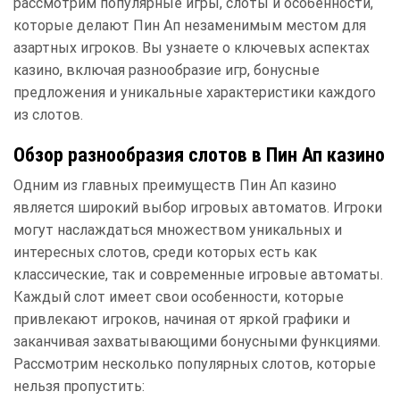
рассмотрим популярные игры, слоты и особенности,
которые делают Пин Ап незаменимым местом для
азартных игроков. Вы узнаете о ключевых аспектах
казино, включая разнообразие игр, бонусные
предложения и уникальные характеристики каждого
из слотов.
Обзор разнообразия слотов в Пин Ап казино
Одним из главных преимуществ Пин Ап казино
является широкий выбор игровых автоматов. Игроки
могут наслаждаться множеством уникальных и
интересных слотов, среди которых есть как
классические, так и современные игровые автоматы.
Каждый слот имеет свои особенности, которые
привлекают игроков, начиная от яркой графики и
заканчивая захватывающими бонусными функциями.
Рассмотрим несколько популярных слотов, которые
нельзя пропустить: