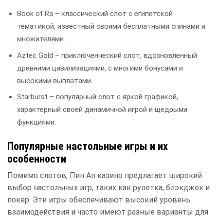
Book of Ra – классический слот с египетской
тематикой, известный своими бесплатными спинами и
множителями.
Aztec Gold – приключенческий слот, вдохновленный
древними цивилизациями, с многими бонусами и
высокими выплатами.
Starburst – популярный слот с яркой графикой,
характерный своей динамичной игрой и щедрыми
функциями.
Популярные настольные игры и их
особенности
Помимо слотов, Пин Ап казино предлагает широкий
выбор настольных игр, таких как рулетка, блэкджек и
покер. Эти игры обеспечивают высокий уровень
взаимодействия и часто имеют разные варианты для