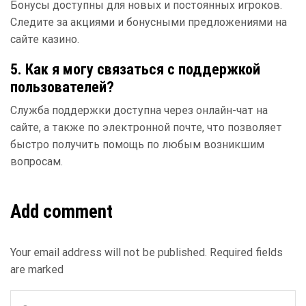
Бонусы доступны для новых и постоянных игроков.
Следите за акциями и бонусными предложениями на
сайте казино.
5. Как я могу связаться с поддержкой
пользователей?
Служба поддержки доступна через онлайн-чат на
сайте, а также по электронной почте, что позволяет
быстро получить помощь по любым возникшим
вопросам.
Add comment
Your email address will not be published. Required fields
are marked