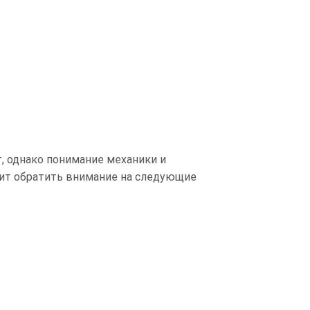
т, однако понимание механики и
оит обратить внимание на следующие