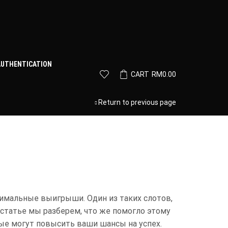
AUTHENTICATION
CART
RM
0.00
Return to previous page
симальные выигрыши. Один из таких слотов,
 статье мы разберем, что же помогло этому
рые могут повысить ваши шансы на успех.