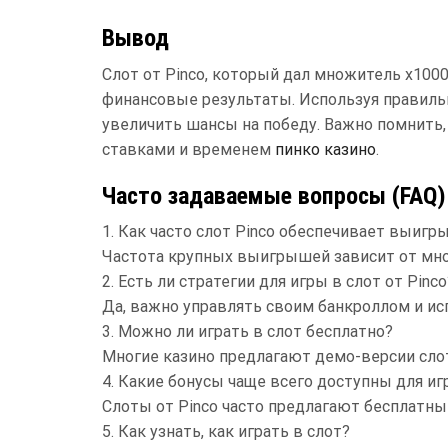
Вывод
Слот от Pinco, который дал множитель x1000
финансовые результаты. Используя правиль
увеличить шансы на победу. Важно помнить,
ставками и временем
пинко казино
.
Часто задаваемые вопросы (FAQ)
1. Как часто слот Pinco обеспечивает выигр
Частота крупных выигрышей зависит от мно
2. Есть ли стратегии для игры в слот от Pinco
Да, важно управлять своим банкроллом и ис
3. Можно ли играть в слот бесплатно?
Многие казино предлагают демо-версии слот
4. Какие бонусы чаще всего доступны для иг
Слоты от Pinco часто предлагают бесплатн
5. Как узнать, как играть в слот?