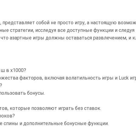
, представляет собой не просто игру, а настоящую возмо
ные стратегии, исследуя все доступные функции и следу
 что азартные игры должны оставаться развлечением, и к
ыш в x1000?
жества факторов, включая волатильность игры и Luck иг
?
пользовать бонусы.
ов, которые позволяют играть без ставок.
роков?
ые спины и дополнительные бонусные функции.