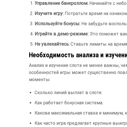
Управление банкроллом:
Начинайте с небо
Изучите игру:
Потратьте время на ознаком
Используйте бонусы:
Не забудьте восполь
Играйте в демо-режиме:
Это поможет вам
Не увлекайтесь:
Ставьте лимиты на время 
Необходимость анализа и изучен
Анализ и изучение слота не менее важны, че
особенностей игры может существенно повли
моменты:
Сколько линий выплат в слоте.
Как работает бонусная система.
Какова максимальная ставка и минимум, 
Как часто игра предлагает крупные выиг