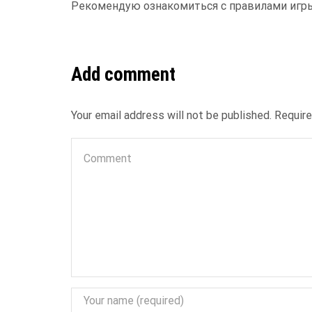
Рекомендую ознакомиться с правилами игры 
Add comment
Your email address will not be published. Requir