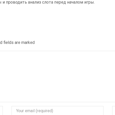
и проводить анализ слота перед началом игры.
ed fields are marked