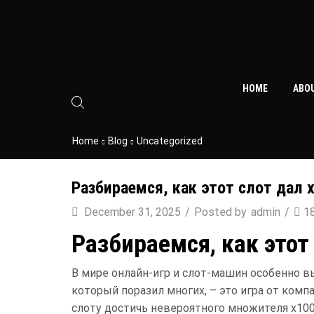
HOME
ABO
Home
Blog
Uncategorized
Разбираемся, как этот слот дал х
December 31, 2025
/
Posted by
admin
/
1
Разбираемся, как этот 
В мире онлайн-игр и слот-машин особенно 
который поразил многих, – это игра от комп
слоту достичь невероятного множителя x100