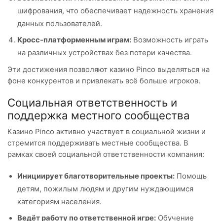
шифрования, что обеспечивает надежность хранения
данных пользователей.
Кросс-платформенным играм:
Возможность играть
на различных устройствах без потери качества.
Эти достижения позволяют казино Pinco выделяться на
фоне конкурентов и привлекать всё больше игроков.
Социальная ответственность и
поддержка местного сообщества
Казино Pinco активно участвует в социальной жизни и
стремится поддерживать местные сообщества. В
рамках своей социальной ответственности компания:
Инициируeт благотворительные проекты:
Помощь
детям, пожилым людям и другим нуждающимся
категориям населения.
Ведёт работу по ответственной игре:
Обучение