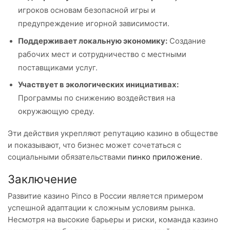
игроков основам безопасной игры и
предупреждение игорной зависимости.
Поддерживает локальную экономику:
Создание
рабочих мест и сотрудничество с местными
поставщиками услуг.
Участвует в экологических инициативах:
Программы по снижению воздействия на
окружающую среду.
Эти действия укрепляют репутацию казино в обществе
и показывают, что бизнес может сочетаться с
социальными обязательствами
пинко приложение
.
Заключение
Развитие казино Pinco в России является примером
успешной адаптации к сложным условиям рынка.
Несмотря на высокие барьеры и риски, команда казино