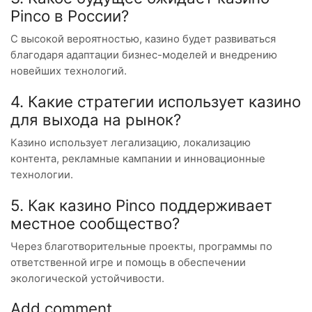
Pinco в России?
С высокой вероятностью, казино будет развиваться
благодаря адаптации бизнес-моделей и внедрению
новейших технологий.
4. Какие стратегии использует казино
для выхода на рынок?
Казино использует легализацию, локализацию
контента, рекламные кампании и инновационные
технологии.
5. Как казино Pinco поддерживает
местное сообщество?
Через благотворительные проекты, программы по
ответственной игре и помощь в обеспечении
экологической устойчивости.
Add comment